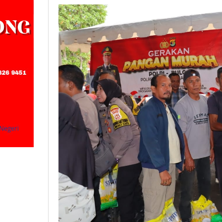
Negeri