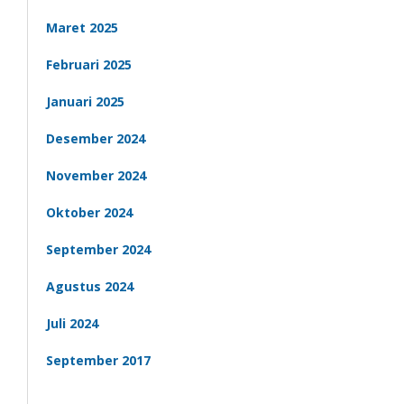
Maret 2025
Februari 2025
Januari 2025
Desember 2024
November 2024
Oktober 2024
September 2024
Agustus 2024
Juli 2024
September 2017