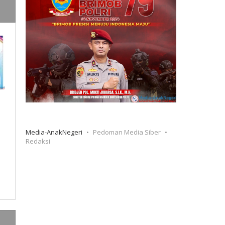
Media-AnakNegeri
Pedoman Media Siber
Redaksi