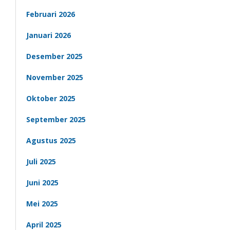
Februari 2026
Januari 2026
Desember 2025
November 2025
Oktober 2025
September 2025
Agustus 2025
Juli 2025
Juni 2025
Mei 2025
April 2025