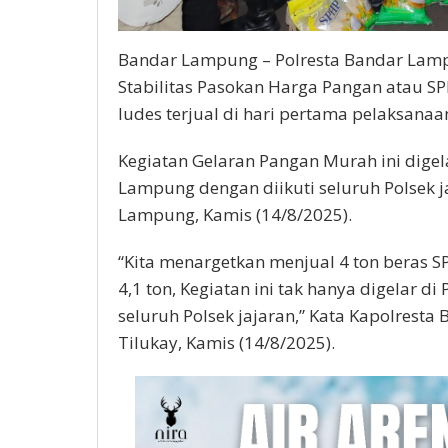
Bandar Lampung – Polresta Bandar Lamp
Stabilitas Pasokan Harga Pangan atau S
ludes terjual di hari pertama pelaksana
Kegiatan Gelaran Pangan Murah ini digel
Lampung dengan diikuti seluruh Polsek 
Lampung, Kamis (14/8/2025).
“Kita menargetkan menjual 4 ton beras 
4,1 ton, Kegiatan ini tak hanya digelar 
seluruh Polsek jajaran,” Kata Kapolresta
Tilukay, Kamis (14/8/2025).