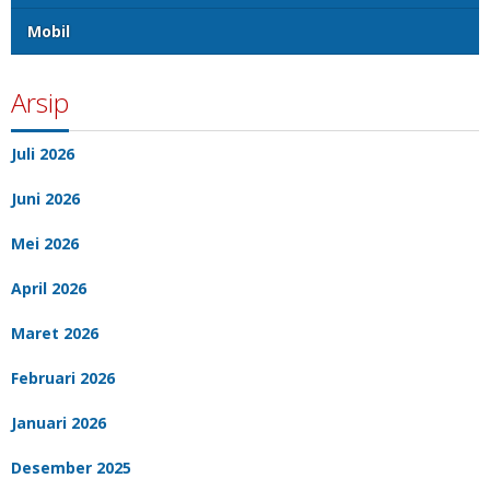
Mobil
Arsip
Juli 2026
Juni 2026
Mei 2026
April 2026
Maret 2026
Februari 2026
Januari 2026
Desember 2025