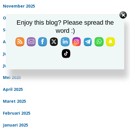
November 2025
Oktober 2025
Enjoy this blog? Please spread the
word :)
September 2025
Agustus 2025
Juli 2025
Juni 2025
Mei 2025
April 2025
Maret 2025
Februari 2025
Januari 2025