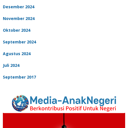
Desember 2024
November 2024
Oktober 2024
September 2024
Agustus 2024
Juli 2024
September 2017