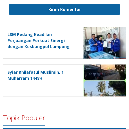
LSM Pedang Keadilan
Perjuangan Perkuat Sinergi
dengan Kesbangpol Lampung
Selatan
Syiar Khilafatul Muslimin, 1
Muharram 1448H
Topik Populer