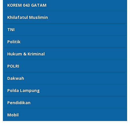
KOREM 043 GATAM
Khilafatul Muslimin
TNI
Politik
Hukum & Kriminal
POLRI
Dakwah
Polda Lampung
Pendidikan
Mobil