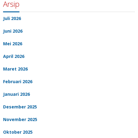
Arsip
Juli 2026
Juni 2026
Mei 2026
April 2026
Maret 2026
Februari 2026
Januari 2026
Desember 2025
November 2025
Oktober 2025