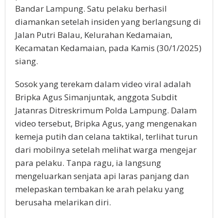
Bandar Lampung. Satu pelaku berhasil
diamankan setelah insiden yang berlangsung di
Jalan Putri Balau, Kelurahan Kedamaian,
Kecamatan Kedamaian, pada Kamis (30/1/2025)
siang.
Sosok yang terekam dalam video viral adalah
Bripka Agus Simanjuntak, anggota Subdit
Jatanras Ditreskrimum Polda Lampung. Dalam
video tersebut, Bripka Agus, yang mengenakan
kemeja putih dan celana taktikal, terlihat turun
dari mobilnya setelah melihat warga mengejar
para pelaku. Tanpa ragu, ia langsung
mengeluarkan senjata api laras panjang dan
melepaskan tembakan ke arah pelaku yang
berusaha melarikan diri.