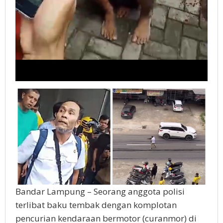
Bandar Lampung – Seorang anggota polisi
terlibat baku tembak dengan komplotan
pencurian kendaraan bermotor (curanmor) di