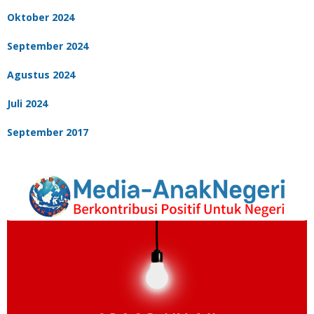
Oktober 2024
September 2024
Agustus 2024
Juli 2024
September 2017