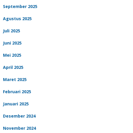
September 2025
Agustus 2025
Juli 2025
Juni 2025
Mei 2025
April 2025
Maret 2025
Februari 2025
Januari 2025
Desember 2024
November 2024