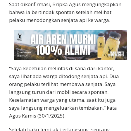
Saat dikonfirmasi, Bripka Agus mengungkapkan
bahwa ia bertindak spontan setelah melihat
pelaku menodongkan senjata api ke warga.
“Saya kebetulan melintas di sana dari kantor,
saya lihat ada warga ditodong senjata api. Dua
orang pelaku terlihat membawa senjata. Saya
langsung turun dari mobil secara spontan.
Keselamatan warga yang utama, saat itu juga
saya langsung mengeluarkan tembakan,” kata
Agus Kamis (30/1/2025).
Setelah baku tembak berlangsung, seorang