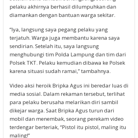
pelaku akhirnya berhasil dilumpuhkan dan
diamankan dengan bantuan warga sekitar.
“Iya, langsung saya pegang pelaku yang
terjatuh. Warga juga membantu karena saya
sendirian. Setelah itu, saya langsung
menghubungi tim Polda Lampung dan tim dari
Polsek TKT. Pelaku kemudian dibawa ke Polsek
karena situasi sudah ramai,” tambahnya.
Video aksi heroik Bripka Agus ini beredar luas di
media sosial. Dalam rekaman tersebut, terlihat
para pelaku berusaha melarikan diri sambil
dikejar warga. Saat Bripka Agus turun dari
mobil dan menembak, seorang perekam video
terdengar berteriak, “Pistol itu pistol, maling itu
maling!”