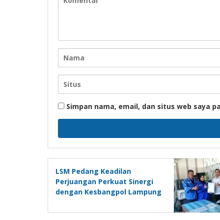
Simpan nama, email, dan situs web saya p
LSM Pedang Keadilan
Perjuangan Perkuat Sinergi
dengan Kesbangpol Lampung
Selatan