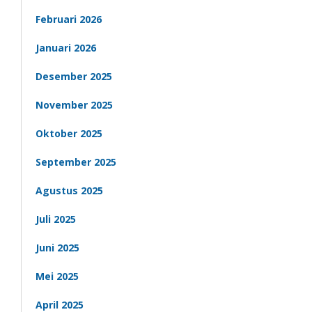
Februari 2026
Januari 2026
Desember 2025
November 2025
Oktober 2025
September 2025
Agustus 2025
Juli 2025
Juni 2025
Mei 2025
April 2025