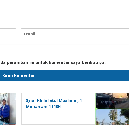
ada peramban ini untuk komentar saya berikutnya.
Syiar Khilafatul Muslimin, 1
Muharram 1448H