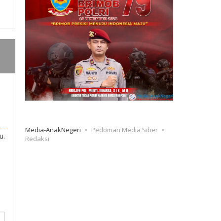
Media-AnakNegeri
Pedoman Media Siber
u.
Redaksi