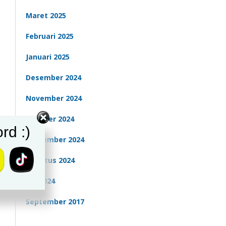
Maret 2025
Februari 2025
Januari 2025
Desember 2024
November 2024
Oktober 2024
rd :)
September 2024
Agustus 2024
Juli 2024
September 2017