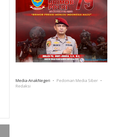
Media-AnakNegeri
Pedoman Media Siber
Redaksi