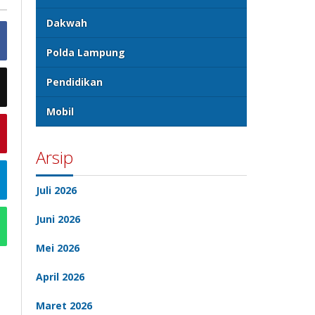
Dakwah
Polda Lampung
Pendidikan
Mobil
Arsip
Juli 2026
Juni 2026
Mei 2026
April 2026
Maret 2026