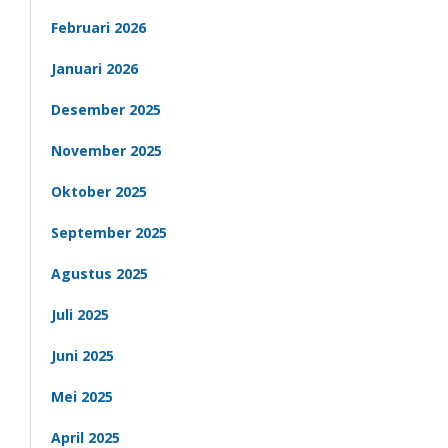
Februari 2026
Januari 2026
Desember 2025
November 2025
Oktober 2025
September 2025
Agustus 2025
Juli 2025
Juni 2025
Mei 2025
April 2025