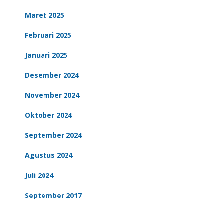
Maret 2025
Februari 2025
Januari 2025
Desember 2024
November 2024
Oktober 2024
September 2024
Agustus 2024
Juli 2024
September 2017