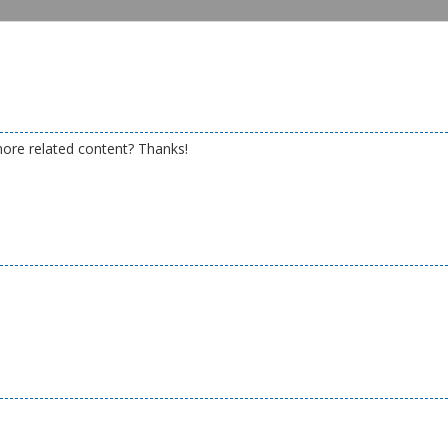
 more related content? Thanks!