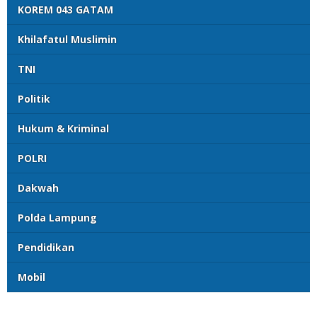
KOREM 043 GATAM
Khilafatul Muslimin
TNI
Politik
Hukum & Kriminal
POLRI
Dakwah
Polda Lampung
Pendidikan
Mobil