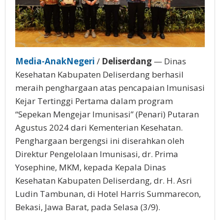
Media-AnakNegeri
/
Deliserdang
— Dinas
Kesehatan Kabupaten Deliserdang berhasil
meraih penghargaan atas pencapaian Imunisasi
Kejar Tertinggi Pertama dalam program
“Sepekan Mengejar Imunisasi” (Penari) Putaran
Agustus 2024 dari Kementerian Kesehatan.
Penghargaan bergengsi ini diserahkan oleh
Direktur Pengelolaan Imunisasi, dr. Prima
Yosephine, MKM, kepada Kepala Dinas
Kesehatan Kabupaten Deliserdang, dr. H. Asri
Ludin Tambunan, di Hotel Harris Summarecon,
Bekasi, Jawa Barat, pada Selasa (3/9).