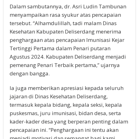
Dalam sambutannya, dr. Asri Ludin Tambunan
menyampaikan rasa syukur atas pencapaian
tersebut. “Alhamdulillah, tadi malam Dinas
Kesehatan Kabupaten Deliserdang menerima
penghargaan atas pencapaian Imunisasi Kejar
Tertinggi Pertama dalam Penari putaran
Agustus 2024. Kabupaten Deliserdang menjadi
pemenang Penari Terbaik pertama,” ujarnya
dengan bangga.
Ia juga memberikan apresiasi kepada seluruh
jajaran di Dinas Kesehatan Deliserdang,
termasuk kepala bidang, kepala seksi, kepala
puskesmas, juru imunisasi, bidan desa, serta
kader-kader desa yang berperan penting dalam
pencapaian ini. “Penghargaan ini tentu akan
menjadi motivasi dan semangat bagi kami