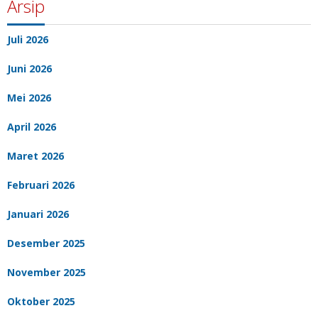
Arsip
Juli 2026
Juni 2026
Mei 2026
April 2026
Maret 2026
Februari 2026
Januari 2026
Desember 2025
November 2025
Oktober 2025