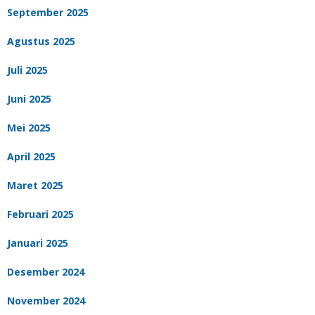
September 2025
Agustus 2025
Juli 2025
Juni 2025
Mei 2025
April 2025
Maret 2025
Februari 2025
Januari 2025
Desember 2024
November 2024