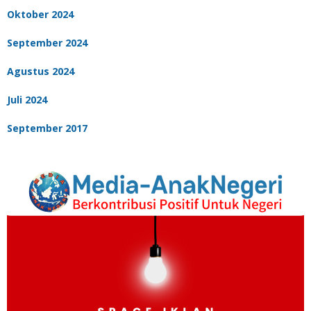
Oktober 2024
September 2024
Agustus 2024
Juli 2024
September 2017