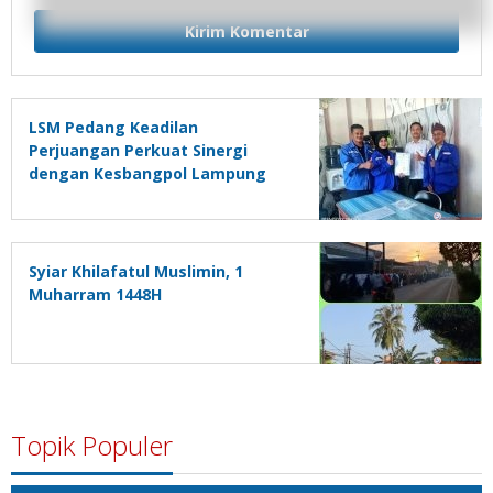
LSM Pedang Keadilan
Perjuangan Perkuat Sinergi
dengan Kesbangpol Lampung
Selatan
Syiar Khilafatul Muslimin, 1
Muharram 1448H
Topik Populer