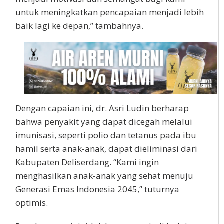
untuk meningkatkan pencapaian menjadi lebih
baik lagi ke depan,” tambahnya.
Dengan capaian ini, dr. Asri Ludin berharap
bahwa penyakit yang dapat dicegah melalui
imunisasi, seperti polio dan tetanus pada ibu
hamil serta anak-anak, dapat dieliminasi dari
Kabupaten Deliserdang. “Kami ingin
menghasilkan anak-anak yang sehat menuju
Generasi Emas Indonesia 2045,” tuturnya
optimis.