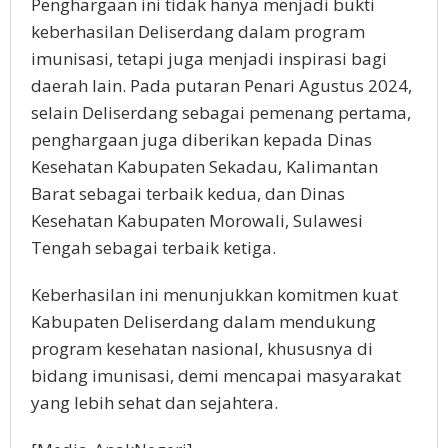
Penghargaan ini tidak hanya menjadi bukti
keberhasilan Deliserdang dalam program
imunisasi, tetapi juga menjadi inspirasi bagi
daerah lain. Pada putaran Penari Agustus 2024,
selain Deliserdang sebagai pemenang pertama,
penghargaan juga diberikan kepada Dinas
Kesehatan Kabupaten Sekadau, Kalimantan
Barat sebagai terbaik kedua, dan Dinas
Kesehatan Kabupaten Morowali, Sulawesi
Tengah sebagai terbaik ketiga.
Keberhasilan ini menunjukkan komitmen kuat
Kabupaten Deliserdang dalam mendukung
program kesehatan nasional, khususnya di
bidang imunisasi, demi mencapai masyarakat
yang lebih sehat dan sejahtera.