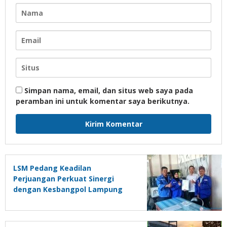
Simpan nama, email, dan situs web saya pada
peramban ini untuk komentar saya berikutnya.
LSM Pedang Keadilan
Perjuangan Perkuat Sinergi
dengan Kesbangpol Lampung
Selatan