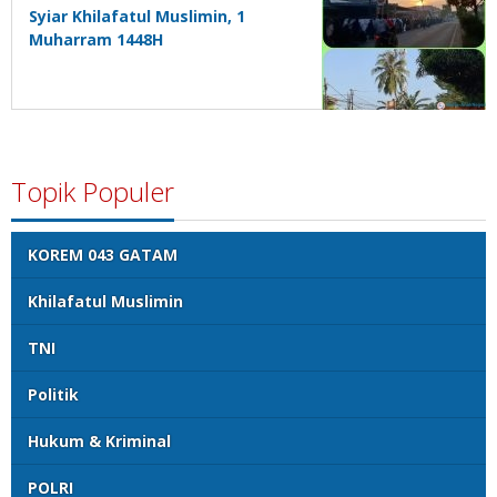
Syiar Khilafatul Muslimin, 1
Muharram 1448H
Topik Populer
KOREM 043 GATAM
Khilafatul Muslimin
TNI
Politik
Hukum & Kriminal
POLRI