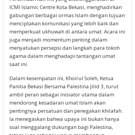
ICMI Islamic Centre Kota Bekasi, menghadirkan
gabungan berbagai ormas Islam dengan tujuan
menciptakan komunikasi yang lebih baik dan
memperkuat ukhuwah di antara umat. Acara ini
juga menjadi momentum penting dalam
menyatukan persepsi dan langkah para tokoh
agama dalam menghadapi tantangan umat
saat ini.
Dalam kesempatan ini, Khoirul Soleh, Ketua
Panitia Bekasi Bersama Palestina Jilid 3, turut
ambil peran sebagai inisiator utama dalam
mendorong kesadaran umat Islam akan
pentingnya persatuan dan penegakan khilafah.
Ia menegaskan bahwa upaya ini bukan hanya
soal menggalang dukungan bagi Palestina,