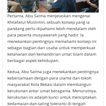
Pertama, Abu Salma menjelaskan mengenai
Khilafatul Muslimin, sebuah konsep yang ia
pandang perlu dipahami lebih mendalam oleh
para peserta musyawarah yang hadir. Ia
menekankan pentingnya memahami konsep ini
sebagai bagian dari usaha untuk memperkuat
ketahanan dan kemandirian umat Islam dalam
berbagai aspek kehidupan.
Kedua, Abu Salma juga menekankan pentingnya
kebersamaan dengan para ulama dan tokoh
masyarakat Kota Bekasi dalam membangun
kerukunan antar umat beragama. Menurutnya,
kerukunan ini adalah kunci untuk menciptakan
kedamaian dan saling toleransi di tengah