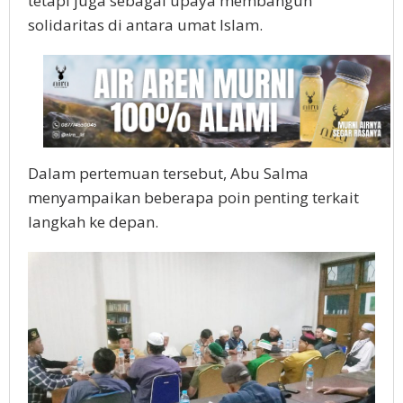
tetapi juga sebagai upaya membangun
solidaritas di antara umat Islam.
Dalam pertemuan tersebut, Abu Salma
menyampaikan beberapa poin penting terkait
langkah ke depan.