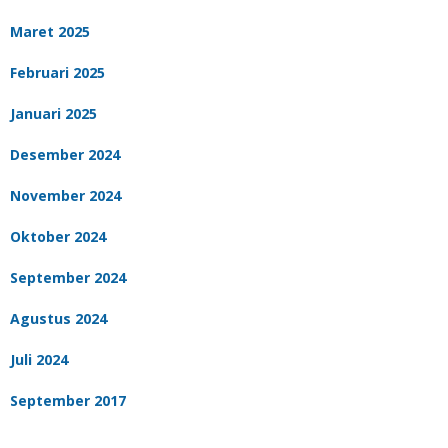
Maret 2025
Februari 2025
Januari 2025
Desember 2024
November 2024
Oktober 2024
September 2024
Agustus 2024
Juli 2024
September 2017