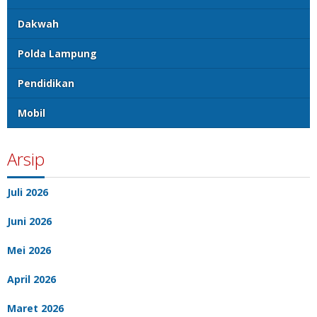
Dakwah
Polda Lampung
Pendidikan
Mobil
Arsip
Juli 2026
Juni 2026
Mei 2026
April 2026
Maret 2026