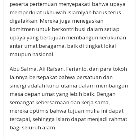
peserta pertemuan menyepakati bahwa upaya
memperkuat ukhuwah Islamiyah harus terus
digalakkan. Mereka juga menegaskan
komitmen untuk berkontribusi dalam setiap
upaya yang bertujuan membangun kerukunan
antar umat beragama, baik di tingkat lokal
maupun nasional.
Abu Salma, Ali Rafsan, Ferianto, dan para tokoh
lainnya bersepakat bahwa persatuan dan
sinergi adalah kunci utama dalam membangun
masa depan umat yang lebih baik. Dengan
semangat kebersamaan dan kerja sama,
mereka optimis bahwa tujuan mulia ini dapat
tercapai, sehingga Islam dapat menjadi rahmat
bagi seluruh alam.