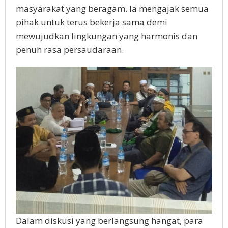
masyarakat yang beragam. Ia mengajak semua
pihak untuk terus bekerja sama demi
mewujudkan lingkungan yang harmonis dan
penuh rasa persaudaraan.
Dalam diskusi yang berlangsung hangat, para