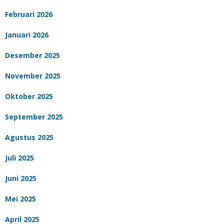
Februari 2026
Januari 2026
Desember 2025
November 2025
Oktober 2025
September 2025
Agustus 2025
Juli 2025
Juni 2025
Mei 2025
April 2025