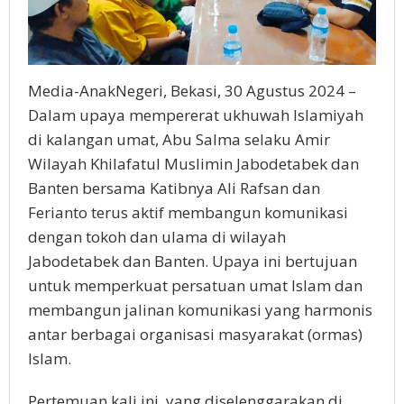
Media-AnakNegeri, Bekasi, 30 Agustus 2024 –
Dalam upaya mempererat ukhuwah Islamiyah
di kalangan umat, Abu Salma selaku Amir
Wilayah Khilafatul Muslimin Jabodetabek dan
Banten bersama Katibnya Ali Rafsan dan
Ferianto terus aktif membangun komunikasi
dengan tokoh dan ulama di wilayah
Jabodetabek dan Banten. Upaya ini bertujuan
untuk memperkuat persatuan umat Islam dan
membangun jalinan komunikasi yang harmonis
antar berbagai organisasi masyarakat (ormas)
Islam.
Pertemuan kali ini, yang diselenggarakan di