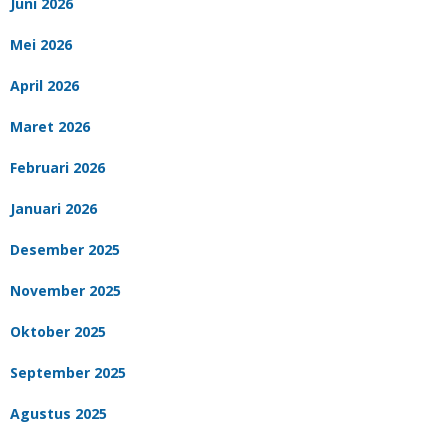
Juni 2026
Mei 2026
April 2026
Maret 2026
Februari 2026
Januari 2026
Desember 2025
November 2025
Oktober 2025
September 2025
Agustus 2025