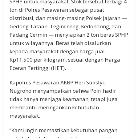
SPHP untuk masyarakat. Stok tersebut terbagi 4
ton di Polres Pesawaran sebagai pusat
distribusi, dan masing-masing Polsek jajaran —
Gedong Tataan, Tegineneng, Kedondong, dan
Padang Cermin — menyiapkan 2 ton beras SPHP
untuk wilayahnya. Beras telah disalurkan
kepada masyarakat dengan harga jual
Rp11.500 per kilogram, sesuai dengan Harga
Eceran Tertinggi (HET).
Kapolres Pesawaran AKBP Heri Sulistyo
Nugroho menyampaikan bahwa Polri hadir
tidak hanya menjaga keamanan, tetapi juga
membantu meringankan kebutuhan
masyarakat.
“Kami ingin memastikan kebutuhan pangan