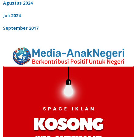
Agustus 2024
Juli 2024
September 2017