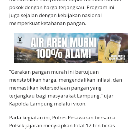
pokok dengan harga terjangkau. Program ini
juga sejalan dengan kebijakan nasional
memperkuat ketahanan pangan.
“Gerakan pangan murah ini bertujuan
menstabilkan harga, mengendalikan inflasi, dan
memastikan ketersediaan pangan yang
terjangkau bagi masyarakat Lampung,” ujar
Kapolda Lampung melalui vicon.
Pada kegiatan ini, Polres Pesawaran bersama
Polsek jajaran menyiapkan total 12 ton beras