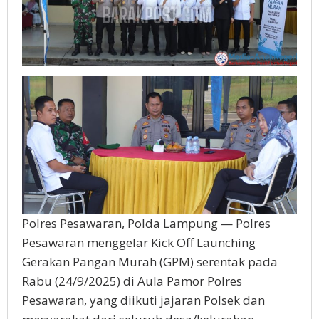
Polres Pesawaran, Polda Lampung — Polres
Pesawaran menggelar Kick Off Launching
Gerakan Pangan Murah (GPM) serentak pada
Rabu (24/9/2025) di Aula Pamor Polres
Pesawaran, yang diikuti jajaran Polsek dan