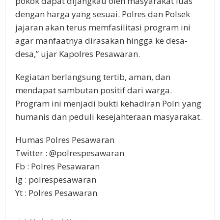
pokok dapat dijangkau oleh masyarakat luas
dengan harga yang sesuai. Polres dan Polsek
jajaran akan terus memfasilitasi program ini
agar manfaatnya dirasakan hingga ke desa-
desa,” ujar Kapolres Pesawaran.
Kegiatan berlangsung tertib, aman, dan
mendapat sambutan positif dari warga.
Program ini menjadi bukti kehadiran Polri yang
humanis dan peduli kesejahteraan masyarakat.
Humas Polres Pesawaran
Twitter : @polrespesawaran
Fb : Polres Pesawaran
Ig : polrespesawaran
Yt : Polres Pesawaran