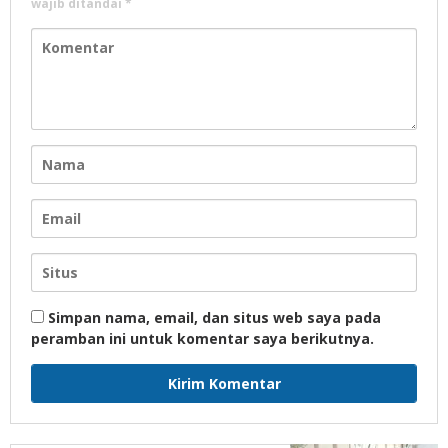
wajib ditandai
*
Simpan nama, email, dan situs web saya pada
peramban ini untuk komentar saya berikutnya.