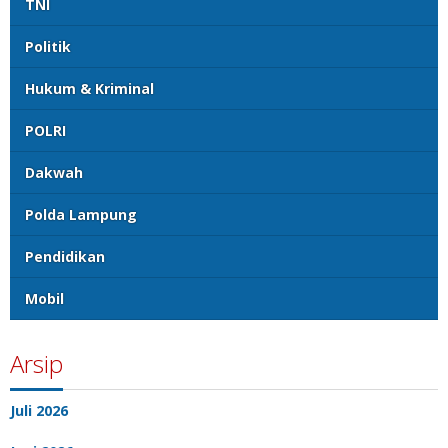
TNI
Politik
Hukum & Kriminal
POLRI
Dakwah
Polda Lampung
Pendidikan
Mobil
Arsip
Juli 2026