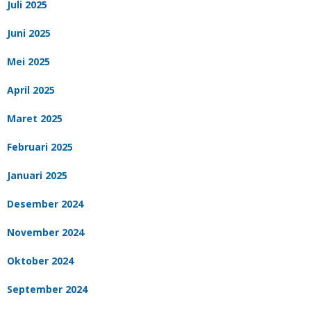
Juli 2025
Juni 2025
Mei 2025
April 2025
Maret 2025
Februari 2025
Januari 2025
Desember 2024
November 2024
Oktober 2024
September 2024