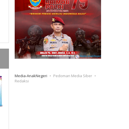
Media-AnakNegeri
Pedoman Media Siber
Redaksi