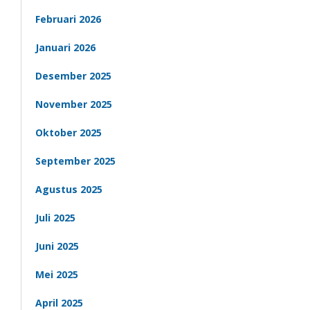
Februari 2026
Januari 2026
Desember 2025
November 2025
Oktober 2025
September 2025
Agustus 2025
Juli 2025
Juni 2025
Mei 2025
April 2025