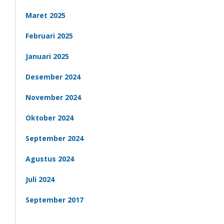
Maret 2025
Februari 2025
Januari 2025
Desember 2024
November 2024
Oktober 2024
September 2024
Agustus 2024
Juli 2024
September 2017