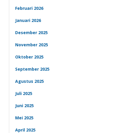
Februari 2026
Januari 2026
Desember 2025
November 2025
Oktober 2025
September 2025
Agustus 2025
Juli 2025
Juni 2025
Mei 2025
April 2025