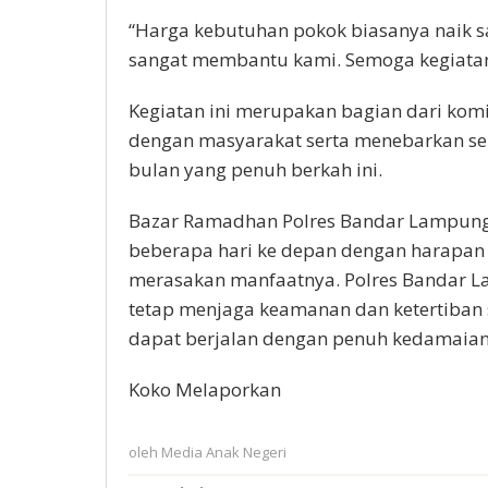
“Harga kebutuhan pokok biasanya naik s
sangat membantu kami. Semoga kegiatan i
Kegiatan ini merupakan bagian dari ko
dengan masyarakat serta menebarkan s
bulan yang penuh berkah ini.
Bazar Ramadhan Polres Bandar Lampung 
beberapa hari ke depan dengan harapan
merasakan manfaatnya. Polres Bandar 
tetap menjaga keamanan dan ketertiban 
dapat berjalan dengan penuh kedamaian
Koko Melaporkan
oleh
Media Anak Negeri