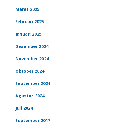
Maret 2025
Februari 2025
Januari 2025
Desember 2024
November 2024
Oktober 2024
September 2024
Agustus 2024
Juli 2024
September 2017