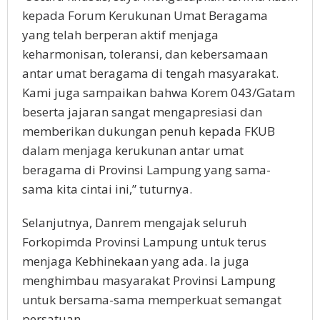
kepada Forum Kerukunan Umat Beragama
yang telah berperan aktif menjaga
keharmonisan, toleransi, dan kebersamaan
antar umat beragama di tengah masyarakat.
Kami juga sampaikan bahwa Korem 043/Gatam
beserta jajaran sangat mengapresiasi dan
memberikan dukungan penuh kepada FKUB
dalam menjaga kerukunan antar umat
beragama di Provinsi Lampung yang sama-
sama kita cintai ini,” tuturnya.
Selanjutnya, Danrem mengajak seluruh
Forkopimda Provinsi Lampung untuk terus
menjaga Kebhinekaan yang ada. Ia juga
menghimbau masyarakat Provinsi Lampung
untuk bersama-sama memperkuat semangat
persatuan.