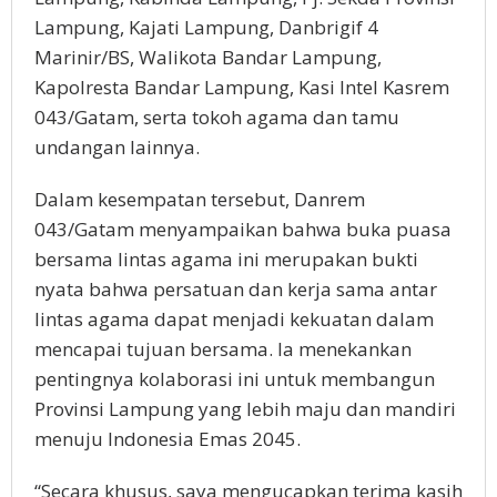
Lampung, Kajati Lampung, Danbrigif 4
Marinir/BS, Walikota Bandar Lampung,
Kapolresta Bandar Lampung, Kasi Intel Kasrem
043/Gatam, serta tokoh agama dan tamu
undangan lainnya.
Dalam kesempatan tersebut, Danrem
043/Gatam menyampaikan bahwa buka puasa
bersama lintas agama ini merupakan bukti
nyata bahwa persatuan dan kerja sama antar
lintas agama dapat menjadi kekuatan dalam
mencapai tujuan bersama. Ia menekankan
pentingnya kolaborasi ini untuk membangun
Provinsi Lampung yang lebih maju dan mandiri
menuju Indonesia Emas 2045.
“Secara khusus, saya mengucapkan terima kasih