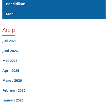
Pendidikan
Mobil
Arsip
Juli 2026
Juni 2026
Mei 2026
April 2026
Maret 2026
Februari 2026
Januari 2026