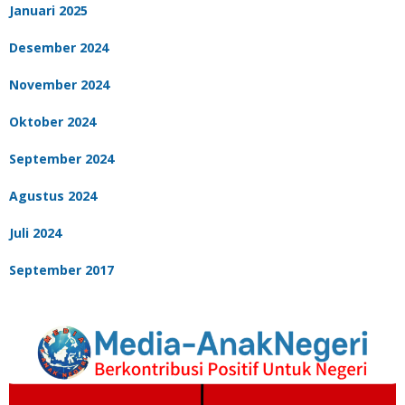
Januari 2025
Desember 2024
November 2024
Oktober 2024
September 2024
Agustus 2024
Juli 2024
September 2017