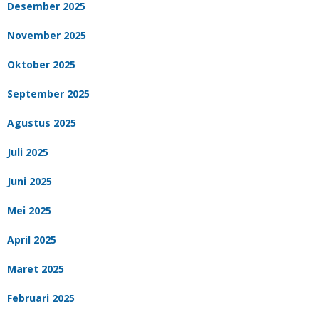
Desember 2025
November 2025
Oktober 2025
September 2025
Agustus 2025
Juli 2025
Juni 2025
Mei 2025
April 2025
Maret 2025
Februari 2025