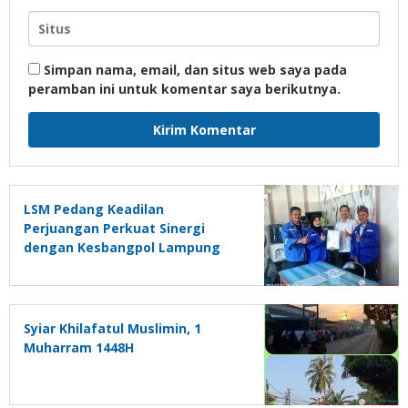
Simpan nama, email, dan situs web saya pada
peramban ini untuk komentar saya berikutnya.
LSM Pedang Keadilan
Perjuangan Perkuat Sinergi
dengan Kesbangpol Lampung
Selatan
Syiar Khilafatul Muslimin, 1
Muharram 1448H