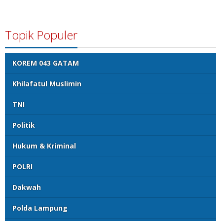
Topik Populer
KOREM 043 GATAM
Khilafatul Muslimin
TNI
Politik
Hukum & Kriminal
POLRI
Dakwah
Polda Lampung