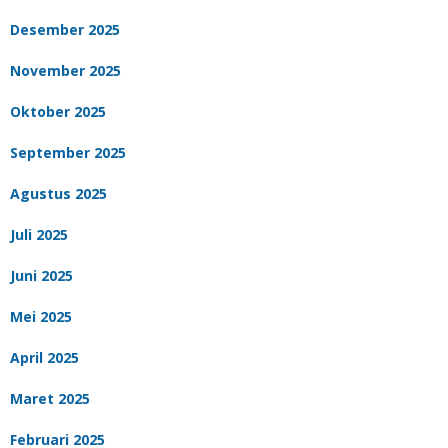
Desember 2025
November 2025
Oktober 2025
September 2025
Agustus 2025
Juli 2025
Juni 2025
Mei 2025
April 2025
Maret 2025
Februari 2025