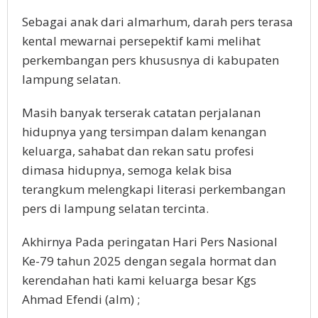
Sebagai anak dari almarhum, darah pers terasa
kental mewarnai persepektif kami melihat
perkembangan pers khususnya di kabupaten
lampung selatan.
Masih banyak terserak catatan perjalanan
hidupnya yang tersimpan dalam kenangan
keluarga, sahabat dan rekan satu profesi
dimasa hidupnya, semoga kelak bisa
terangkum melengkapi literasi perkembangan
pers di lampung selatan tercinta.
Akhirnya Pada peringatan Hari Pers Nasional
Ke-79 tahun 2025 dengan segala hormat dan
kerendahan hati kami keluarga besar Kgs
Ahmad Efendi (alm) ;