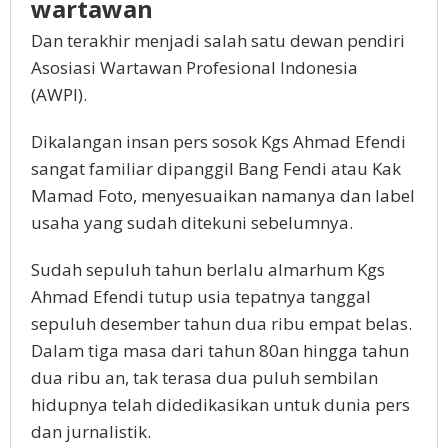
wartawan
Dan terakhir menjadi salah satu dewan pendiri
Asosiasi Wartawan Profesional Indonesia
(AWPI).
Dikalangan insan pers sosok Kgs Ahmad Efendi
sangat familiar dipanggil Bang Fendi atau Kak
Mamad Foto, menyesuaikan namanya dan label
usaha yang sudah ditekuni sebelumnya.
Sudah sepuluh tahun berlalu almarhum Kgs
Ahmad Efendi tutup usia tepatnya tanggal
sepuluh desember tahun dua ribu empat belas.
Dalam tiga masa dari tahun 80an hingga tahun
dua ribu an, tak terasa dua puluh sembilan
hidupnya telah didedikasikan untuk dunia pers
dan jurnalistik.