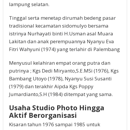
lampung selatan.
Tinggal serta menetap dirumah bedeng pasar
tradisional kecamatan sidomulyo bersama
istrinya Nurhayati binti H.Usman asal Muara
Lakitan dan anak perempuannya Nyanyu Eva
Fitri Wahyuni (1974) yang terlahir di Palembang
Menyusul kelahiran empat orang putra dan
putrinya ; Kgs Dedi Miryanto,S.E.MSi (1976), Kgs
Bambang Utoyo (1978), Nyanyu Susi Susanti
(1979) dan terakhir Aipda Kgs Poppy
Jumardianto,S.H (1984) ditempat yang sama.
Usaha Studio Photo Hingga
Aktif Berorganisasi
Kisaran tahun 1976 sampai 1985 untuk