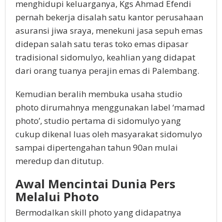
menghidupi keluarganya, Kgs Ahmad Efendi
pernah bekerja disalah satu kantor perusahaan
asuransi jiwa sraya, menekuni jasa sepuh emas
didepan salah satu teras toko emas dipasar
tradisional sidomulyo, keahlian yang didapat
dari orang tuanya perajin emas di Palembang.
Kemudian beralih membuka usaha studio
photo dirumahnya menggunakan label ‘mamad
photo’, studio pertama di sidomulyo yang
cukup dikenal luas oleh masyarakat sidomulyo
sampai dipertengahan tahun 90an mulai
meredup dan ditutup.
Awal Mencintai Dunia Pers
Melalui Photo
Bermodalkan skill photo yang didapatnya