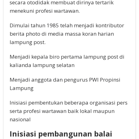
secara otodidak membuat dirinya tertarik
menekuni profesi wartawan.
Dimulai tahun 1985 telah menjadi kontributor
berita photo di media massa koran harian
lampung post.
Menjadi kepala biro pertama lampung post di
kalianda lampung selatan
Menjadi anggota dan pengurus PWI Propinsi
Lampung
Inisiasi pembentukan beberapa organisasi pers
serta profesi wartawan baik lokal maupun
nasional
Inisiasi pembangunan balai