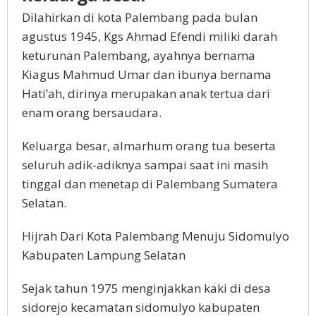
Dilahirkan di kota Palembang pada bulan
agustus 1945, Kgs Ahmad Efendi miliki darah
keturunan Palembang, ayahnya bernama
Kiagus Mahmud Umar dan ibunya bernama
Hati’ah, dirinya merupakan anak tertua dari
enam orang bersaudara.
Keluarga besar, almarhum orang tua beserta
seluruh adik-adiknya sampai saat ini masih
tinggal dan menetap di Palembang Sumatera
Selatan.
Hijrah Dari Kota Palembang Menuju Sidomulyo
Kabupaten Lampung Selatan
Sejak tahun 1975 menginjakkan kaki di desa
sidorejo kecamatan sidomulyo kabupaten