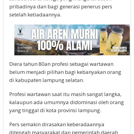
pribadinya dan bagi generasi penerus pers
setelah ketiadaannya.
Diera tahun 80an profesi sebagai wartawan
belum menjadi pilihan bagi kebanyakan orang
di kabupaten lampung selatan.
Profesi wartawan saat itu masih sangat langka,
kalaupun ada umumnya didominasi oleh orang
yang tinggal di kota provinsi lampung.
Pers semakin dirasakan keberadaannya
ditengah masyarakat dan pemerintah daerah