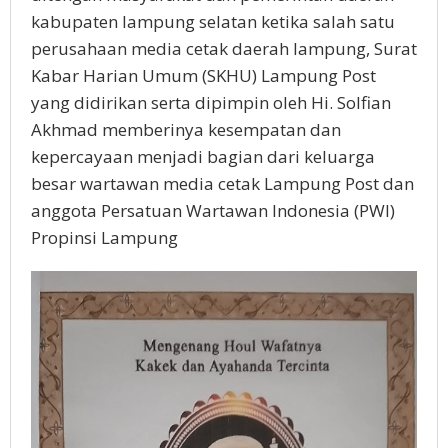
kabupaten lampung selatan ketika salah satu
perusahaan media cetak daerah lampung, Surat
Kabar Harian Umum (SKHU) Lampung Post
yang didirikan serta dipimpin oleh Hi. Solfian
Akhmad memberinya kesempatan dan
kepercayaan menjadi bagian dari keluarga
besar wartawan media cetak Lampung Post dan
anggota Persatuan Wartawan Indonesia (PWI)
Propinsi Lampung