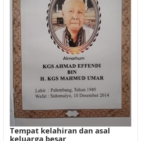
Tempat kelahiran dan asal
keluarga besar