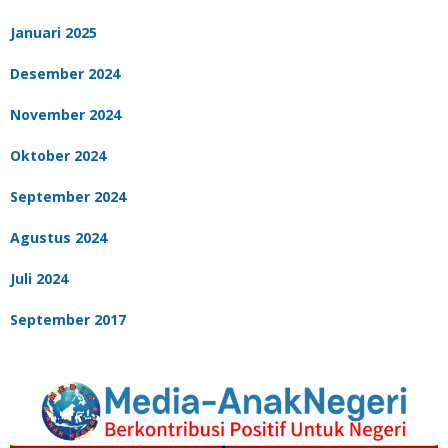
Januari 2025
Desember 2024
November 2024
Oktober 2024
September 2024
Agustus 2024
Juli 2024
September 2017