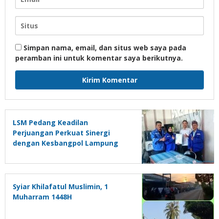
Simpan nama, email, dan situs web saya pada
peramban ini untuk komentar saya berikutnya.
LSM Pedang Keadilan
Perjuangan Perkuat Sinergi
dengan Kesbangpol Lampung
Selatan
Syiar Khilafatul Muslimin, 1
Muharram 1448H