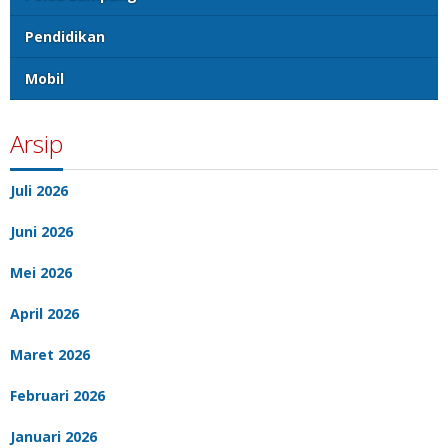
Pendidikan
Mobil
Arsip
Juli 2026
Juni 2026
Mei 2026
April 2026
Maret 2026
Februari 2026
Januari 2026