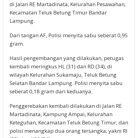
di Jalan RE Martadinata, Kelurahan Pesawahan,
Kecamatan Teluk Betung Timur Bandar
Lampung.
Dari tangan AF, Polisi menyita sabu seberat 0,95
gram.
Hasil pengembangan yang dilakukan, petugas
kembali meringkus HL (31) dan RD (34), di
wilayah Kelurahan Sukamaju, Teluk Betung
Selatan Bandar Lampung. Polisi menyita sabu
seberat 0,18 gram dari keduanya.
Penggerebakan kembali dilakukan di Jalan RE
Martadinata, Kampung Ampai, Kelurahan
Keteguhan, Kecamatan Teluk Betung Timur, dan
polisi menangkap dua orang tersangka, yakni RI