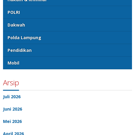
POLRI
Dakwah
Polda Lampung
Pendidikan
Mobil
Arsip
Juli 2026
Juni 2026
Mei 2026
April 2026