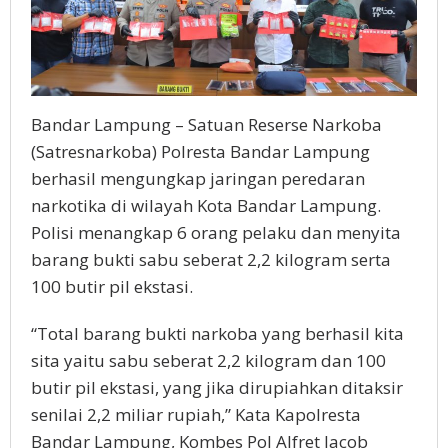
Bandar Lampung – Satuan Reserse Narkoba
(Satresnarkoba) Polresta Bandar Lampung
berhasil mengungkap jaringan peredaran
narkotika di wilayah Kota Bandar Lampung.
Polisi menangkap 6 orang pelaku dan menyita
barang bukti sabu seberat 2,2 kilogram serta
100 butir pil ekstasi.
“Total barang bukti narkoba yang berhasil kita
sita yaitu sabu seberat 2,2 kilogram dan 100
butir pil ekstasi, yang jika dirupiahkan ditaksir
senilai 2,2 miliar rupiah,” Kata Kapolresta
Bandar Lampung, Kombes Pol Alfret Jacob