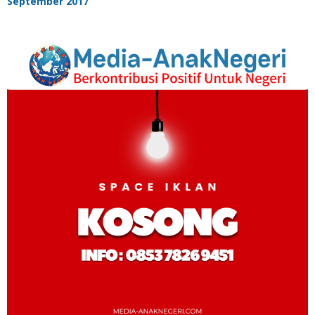
September 2017