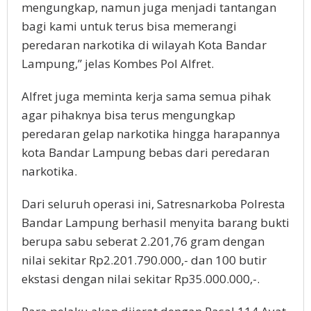
mengungkap, namun juga menjadi tantangan
bagi kami untuk terus bisa memerangi
peredaran narkotika di wilayah Kota Bandar
Lampung,” jelas Kombes Pol Alfret.
Alfret juga meminta kerja sama semua pihak
agar pihaknya bisa terus mengungkap
peredaran gelap narkotika hingga harapannya
kota Bandar Lampung bebas dari peredaran
narkotika.
Dari seluruh operasi ini, Satresnarkoba Polresta
Bandar Lampung berhasil menyita barang bukti
berupa sabu seberat 2.201,76 gram dengan
nilai sekitar Rp2.201.790.000,- dan 100 butir
ekstasi dengan nilai sekitar Rp35.000.000,-.