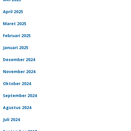
April 2025
Maret 2025
Februari 2025
Januari 2025
Desember 2024
November 2024
Oktober 2024
September 2024
Agustus 2024
Juli 2024