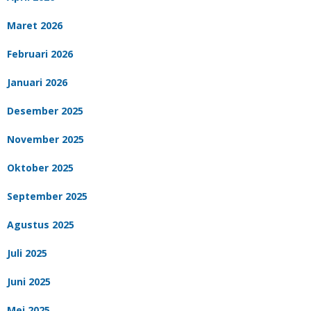
Maret 2026
Februari 2026
Januari 2026
Desember 2025
November 2025
Oktober 2025
September 2025
Agustus 2025
Juli 2025
Juni 2025
Mei 2025