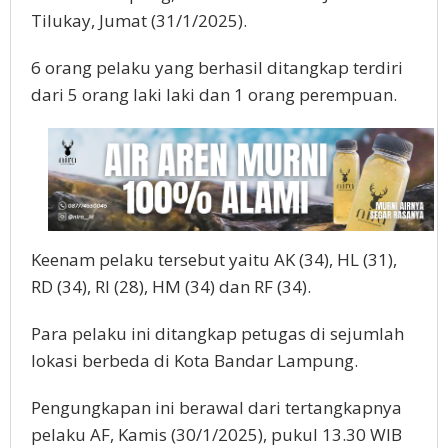
Tilukay, Jumat (31/1/2025).
6 orang pelaku yang berhasil ditangkap terdiri
dari 5 orang laki laki dan 1 orang perempuan.
Keenam pelaku tersebut yaitu AK (34), HL (31),
RD (34), RI (28), HM (34) dan RF (34).
Para pelaku ini ditangkap petugas di sejumlah
lokasi berbeda di Kota Bandar Lampung.
Pengungkapan ini berawal dari tertangkapnya
pelaku AF, Kamis (30/1/2025), pukul 13.30 WIB