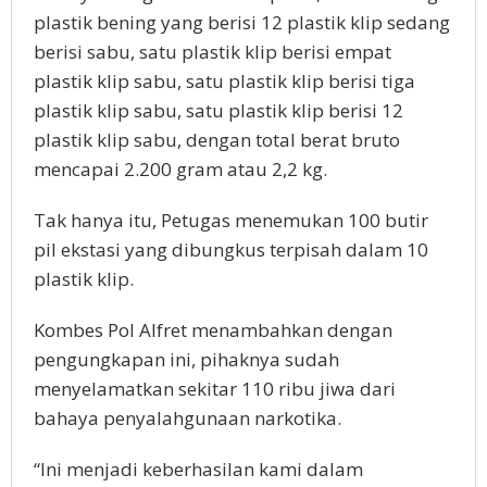
plastik bening yang berisi 12 plastik klip sedang
berisi sabu, satu plastik klip berisi empat
plastik klip sabu, satu plastik klip berisi tiga
plastik klip sabu, satu plastik klip berisi 12
plastik klip sabu, dengan total berat bruto
mencapai 2.200 gram atau 2,2 kg.
Tak hanya itu, Petugas menemukan 100 butir
pil ekstasi yang dibungkus terpisah dalam 10
plastik klip.
Kombes Pol Alfret menambahkan dengan
pengungkapan ini, pihaknya sudah
menyelamatkan sekitar 110 ribu jiwa dari
bahaya penyalahgunaan narkotika.
“Ini menjadi keberhasilan kami dalam