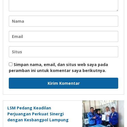
Simpan nama, email, dan situs web saya pada
peramban ini untuk komentar saya berikutnya.
LSM Pedang Keadilan
Perjuangan Perkuat Sinergi
dengan Kesbangpol Lampung
Selatan