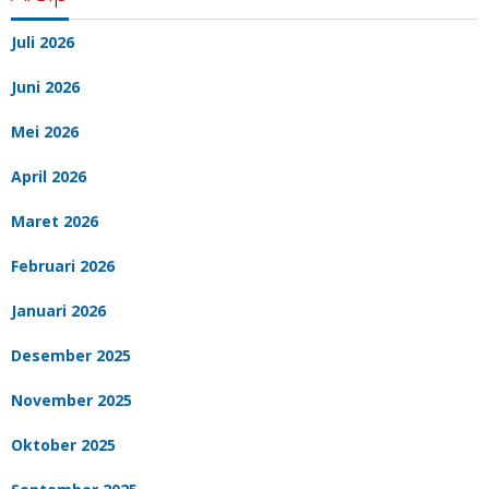
Juli 2026
Juni 2026
Mei 2026
April 2026
Maret 2026
Februari 2026
Januari 2026
Desember 2025
November 2025
Oktober 2025