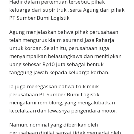
Hadir dalam pertemuan tersebut, pihak
keluarga dari supir truk , serta Agung dari pihak
PT Sumber Bumi Logistik.
Agung menjelaskan bahwa pihak perusahaan
telah mengurus klaim asuransi Jasa Raharja
untuk korban. Selain itu, perusahaan juga
menyampaikan belasungkawa dan menitipkan
uang sebesar Rp10 juta sebagai bentuk
tanggung jawab kepada keluarga korban.
Ia juga menegaskan bahwa truk milik
perusahaan PT Sumber Bumi Logistik
mengalami rem blong, yang mengakibatkan
kecelakaan dan tewasnya pengendara motor.
Namun, nominal yang diberikan oleh
perusahaan dinilai sangat tidak memadai oleh