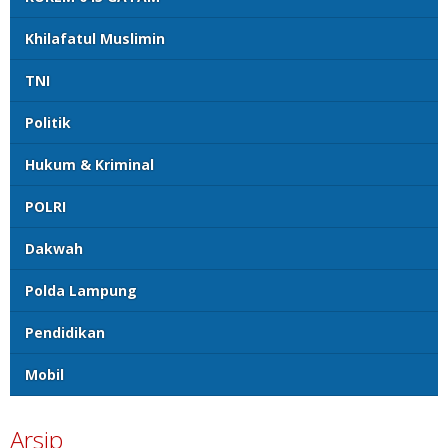
Khilafatul Muslimin
TNI
Politik
Hukum & Kriminal
POLRI
Dakwah
Polda Lampung
Pendidikan
Mobil
Arsip