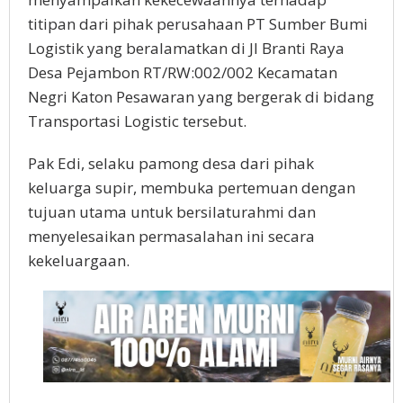
titipan dari pihak perusahaan PT Sumber Bumi
Logistik yang beralamatkan di Jl Branti Raya
Desa Pejambon RT/RW:002/002 Kecamatan
Negri Katon Pesawaran yang bergerak di bidang
Transportasi Logistic tersebut.
Pak Edi, selaku pamong desa dari pihak
keluarga supir, membuka pertemuan dengan
tujuan utama untuk bersilaturahmi dan
menyelesaikan permasalahan ini secara
kekeluargaan.