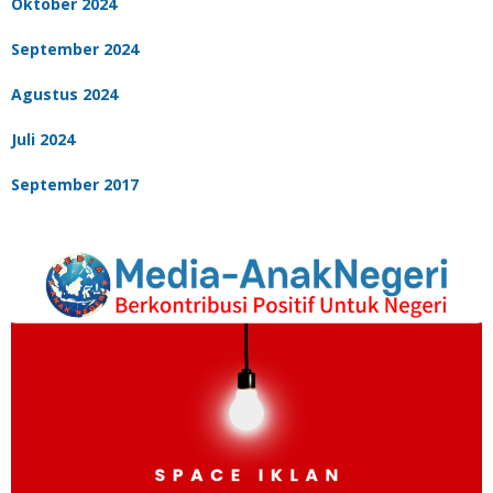
Oktober 2024
September 2024
Agustus 2024
Juli 2024
September 2017