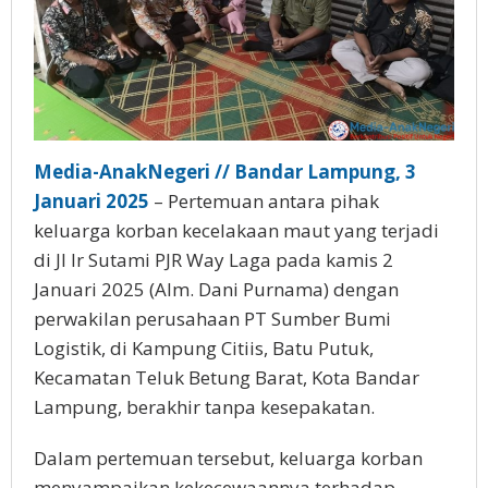
Media-AnakNegeri // Bandar Lampung, 3
Januari 2025
– Pertemuan antara pihak
keluarga korban kecelakaan maut yang terjadi
di Jl Ir Sutami PJR Way Laga pada kamis 2
Januari 2025 (Alm. Dani Purnama) dengan
perwakilan perusahaan PT Sumber Bumi
Logistik, di Kampung Citiis, Batu Putuk,
Kecamatan Teluk Betung Barat, Kota Bandar
Lampung, berakhir tanpa kesepakatan.
Dalam pertemuan tersebut, keluarga korban
menyampaikan kekecewaannya terhadap