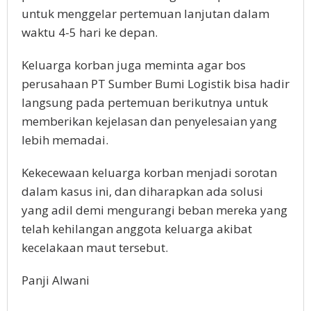
untuk menggelar pertemuan lanjutan dalam
waktu 4-5 hari ke depan.
Keluarga korban juga meminta agar bos
perusahaan PT Sumber Bumi Logistik bisa hadir
langsung pada pertemuan berikutnya untuk
memberikan kejelasan dan penyelesaian yang
lebih memadai.
Kekecewaan keluarga korban menjadi sorotan
dalam kasus ini, dan diharapkan ada solusi
yang adil demi mengurangi beban mereka yang
telah kehilangan anggota keluarga akibat
kecelakaan maut tersebut.
Panji Alwani