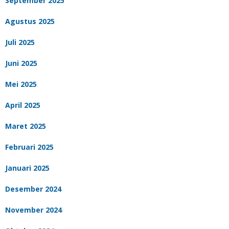
September 2025
Agustus 2025
Juli 2025
Juni 2025
Mei 2025
April 2025
Maret 2025
Februari 2025
Januari 2025
Desember 2024
November 2024