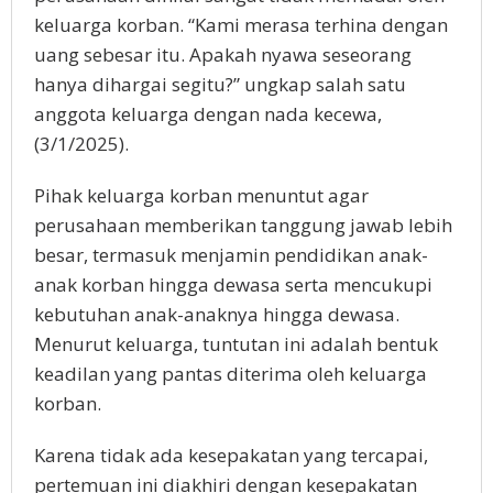
keluarga korban. “Kami merasa terhina dengan
uang sebesar itu. Apakah nyawa seseorang
hanya dihargai segitu?” ungkap salah satu
anggota keluarga dengan nada kecewa,
(3/1/2025).
Pihak keluarga korban menuntut agar
perusahaan memberikan tanggung jawab lebih
besar, termasuk menjamin pendidikan anak-
anak korban hingga dewasa serta mencukupi
kebutuhan anak-anaknya hingga dewasa.
Menurut keluarga, tuntutan ini adalah bentuk
keadilan yang pantas diterima oleh keluarga
korban.
Karena tidak ada kesepakatan yang tercapai,
pertemuan ini diakhiri dengan kesepakatan