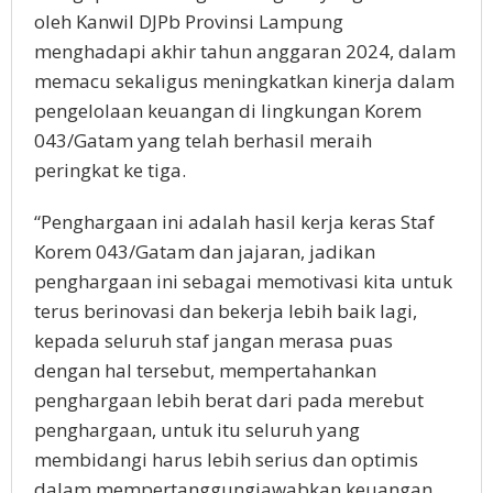
oleh Kanwil DJPb Provinsi Lampung
menghadapi akhir tahun anggaran 2024, dalam
memacu sekaligus meningkatkan kinerja dalam
pengelolaan keuangan di lingkungan Korem
043/Gatam yang telah berhasil meraih
peringkat ke tiga.
“Penghargaan ini adalah hasil kerja keras Staf
Korem 043/Gatam dan jajaran, jadikan
penghargaan ini sebagai memotivasi kita untuk
terus berinovasi dan bekerja lebih baik lagi,
kepada seluruh staf jangan merasa puas
dengan hal tersebut, mempertahankan
penghargaan lebih berat dari pada merebut
penghargaan, untuk itu seluruh yang
membidangi harus lebih serius dan optimis
dalam mempertanggungjawabkan keuangan