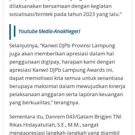
dilaksanakan bersamaan dengan kegiatan
sosialisasi/bimtek pada tahun 2023 yang lalu.“
Youtube Media-AnakNegeri
Selanjutnya, “Kanwil DJPb Provinsi Lampung
juga akan memberikan apresiasi dalam hal
penggunaan digipay, harapan kami dengan
apresiasi Kanwil DJPb Lampung Awards ini,
dapat memotivasi kita semua untuk senantiasa
berupaya maksimal dalam mewujudkan kinerja
pelaksanaan anggaran serta laporan keuangan
yang berkualitas,“ terangnya.
Sementara itu, Danrem 043/Gatam Brigjen TNI
Rikas Hidayatullah, S.E., M.M., sangat
mengapresiasi langkah-langkah yang diambil