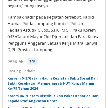
negara,“ pungkasnya.
Tampak hadir pada kegiatan tersebut, Kabid
Humas Polda Lampung Kombes Pol Umi
Fadilah Astutik, S.Sos., S.I.K., M.Si., Paku Korem
043/Gatam Mayor Cku Djumani dan Para Kuasa
Pengguna Anggaran Satuan Kerja Mitra Kanwil
DJPb Provinsi Lampung.
Ditag
TNI
Posting Terkait
Kasrem 043/Gatam Hadiri Kegiatan Bakti Sosial Dan
Bakti Kesehatan Memperingati HUT Korps Marinir
Ke-79 Tahun 2024
Korem 043/Gatam Distribusikan Paket Kaporlap Dari
Kepala Staf Angkatan Darat