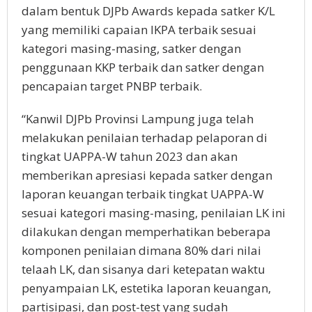
dalam bentuk DJPb Awards kepada satker K/L
yang memiliki capaian IKPA terbaik sesuai
kategori masing-masing, satker dengan
penggunaan KKP terbaik dan satker dengan
pencapaian target PNBP terbaik.
“Kanwil DJPb Provinsi Lampung juga telah
melakukan penilaian terhadap pelaporan di
tingkat UAPPA-W tahun 2023 dan akan
memberikan apresiasi kepada satker dengan
laporan keuangan terbaik tingkat UAPPA-W
sesuai kategori masing-masing, penilaian LK ini
dilakukan dengan memperhatikan beberapa
komponen penilaian dimana 80% dari nilai
telaah LK, dan sisanya dari ketepatan waktu
penyampaian LK, estetika laporan keuangan,
partisipasi, dan post-test yang sudah