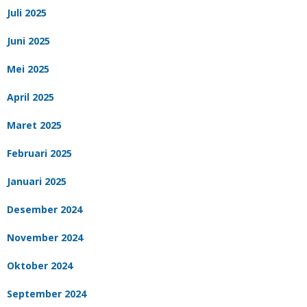
Juli 2025
Juni 2025
Mei 2025
April 2025
Maret 2025
Februari 2025
Januari 2025
Desember 2024
November 2024
Oktober 2024
September 2024