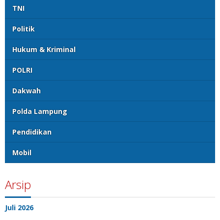
TNI
Politik
Hukum & Kriminal
POLRI
Dakwah
Polda Lampung
Pendidikan
Mobil
Arsip
Juli 2026