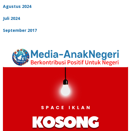
Agustus 2024
Juli 2024
September 2017