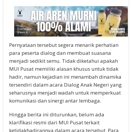
Pernyataan tersebut segera menarik perhatian
para peserta dialog dan membuat suasana
menjadi sedikit semu. Tidak diketahui apakah
MUI Pusat memiliki alasan khusus untuk tidak
hadir, namun kejadian ini menambah dinamika
tersendiri dalam acara Dialog Anak Negeri yang
seharusnya menjadi wadah untuk memperkuat
komunikasi dan sinergi antar lembaga.
Hingga berita ini diturunkan, belum ada
klarifikasi resmi dari MUI Pusat terkait
ketidakhadirannya dalam acara tersebut. Para