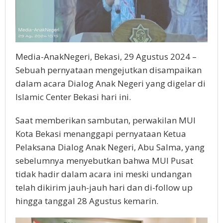
Media-AnakNegeri, Bekasi, 29 Agustus 2024 –
Sebuah pernyataan mengejutkan disampaikan
dalam acara Dialog Anak Negeri yang digelar di
Islamic Center Bekasi hari ini.
Saat memberikan sambutan, perwakilan MUI
Kota Bekasi menanggapi pernyataan Ketua
Pelaksana Dialog Anak Negeri, Abu Salma, yang
sebelumnya menyebutkan bahwa MUI Pusat
tidak hadir dalam acara ini meski undangan
telah dikirim jauh-jauh hari dan di-follow up
hingga tanggal 28 Agustus kemarin.