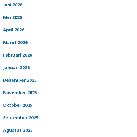
Juni 2026
Mei 2026
April 2026
Maret 2026
Februari 2026
Januari 2026
Desember 2025
November 2025
Oktober 2025
September 2025
Agustus 2025