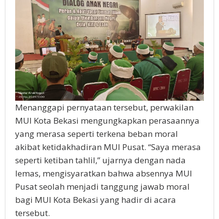
Menanggapi pernyataan tersebut, perwakilan
MUI Kota Bekasi mengungkapkan perasaannya
yang merasa seperti terkena beban moral
akibat ketidakhadiran MUI Pusat. “Saya merasa
seperti ketiban tahlil,” ujarnya dengan nada
lemas, mengisyaratkan bahwa absennya MUI
Pusat seolah menjadi tanggung jawab moral
bagi MUI Kota Bekasi yang hadir di acara
tersebut.