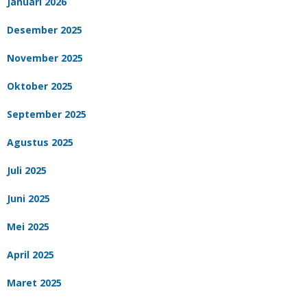
Januari 2026
Desember 2025
November 2025
Oktober 2025
September 2025
Agustus 2025
Juli 2025
Juni 2025
Mei 2025
April 2025
Maret 2025