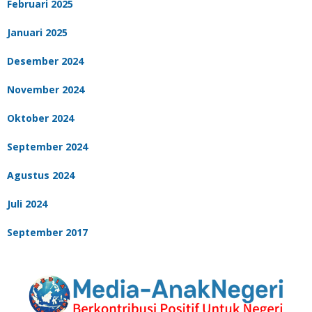
Februari 2025
Januari 2025
Desember 2024
November 2024
Oktober 2024
September 2024
Agustus 2024
Juli 2024
September 2017