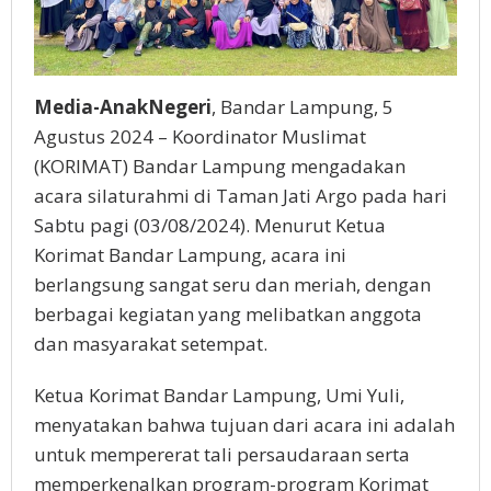
Media-AnakNegeri
, Bandar Lampung, 5
Agustus 2024 – Koordinator Muslimat
(KORIMAT) Bandar Lampung mengadakan
acara silaturahmi di Taman Jati Argo pada hari
Sabtu pagi (03/08/2024). Menurut Ketua
Korimat Bandar Lampung, acara ini
berlangsung sangat seru dan meriah, dengan
berbagai kegiatan yang melibatkan anggota
dan masyarakat setempat.
Ketua Korimat Bandar Lampung, Umi Yuli,
menyatakan bahwa tujuan dari acara ini adalah
untuk mempererat tali persaudaraan serta
memperkenalkan program-program Korimat