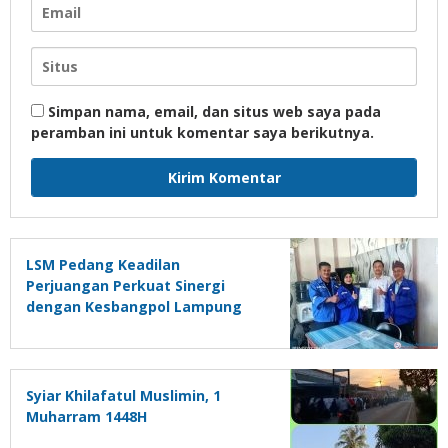
Simpan nama, email, dan situs web saya pada
peramban ini untuk komentar saya berikutnya.
LSM Pedang Keadilan
Perjuangan Perkuat Sinergi
dengan Kesbangpol Lampung
Selatan
Syiar Khilafatul Muslimin, 1
Muharram 1448H