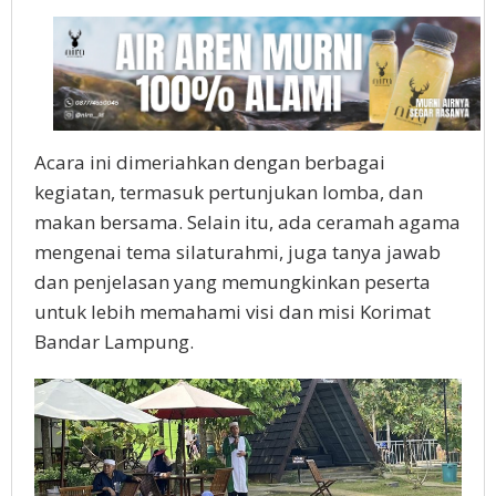
Acara ini dimeriahkan dengan berbagai
kegiatan, termasuk pertunjukan lomba, dan
makan bersama. Selain itu, ada ceramah agama
mengenai tema silaturahmi, juga tanya jawab
dan penjelasan yang memungkinkan peserta
untuk lebih memahami visi dan misi Korimat
Bandar Lampung.