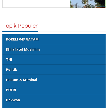
Topik Populer
KOREM 043 GATAM
Khilafatul Muslimin
TNI
Politik
Hukum & Kriminal
POLRI
Dakwah