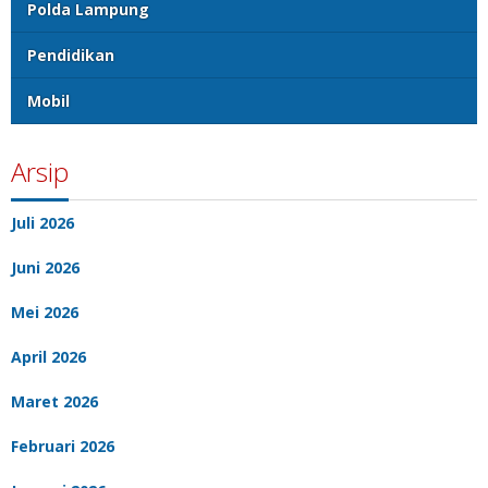
Polda Lampung
Pendidikan
Mobil
Arsip
Juli 2026
Juni 2026
Mei 2026
April 2026
Maret 2026
Februari 2026