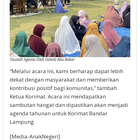
Tausiah Agama Oleh Ustadz Abu Bakar
“Melalui acara ini, kami berharap dapat lebih
dekat dengan masyarakat dan memberikan
kontribusi positif bagi komunitas,” tambah
Ketua Korimat. Acara ini mendapatkan
sambutan hangat dan dipastikan akan menjadi
agenda tahunan untuk Korimat Bandar
Lampung.
[Media-AnakNegeri]