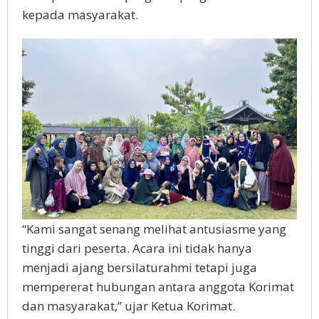
kepada masyarakat.
“Kami sangat senang melihat antusiasme yang
tinggi dari peserta. Acara ini tidak hanya
menjadi ajang bersilaturahmi tetapi juga
mempererat hubungan antara anggota Korimat
dan masyarakat,” ujar Ketua Korimat.