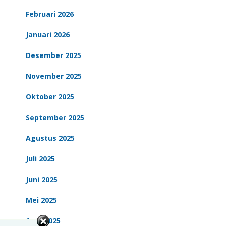
Februari 2026
Januari 2026
Desember 2025
November 2025
Oktober 2025
September 2025
Agustus 2025
Juli 2025
Juni 2025
Mei 2025
April 2025