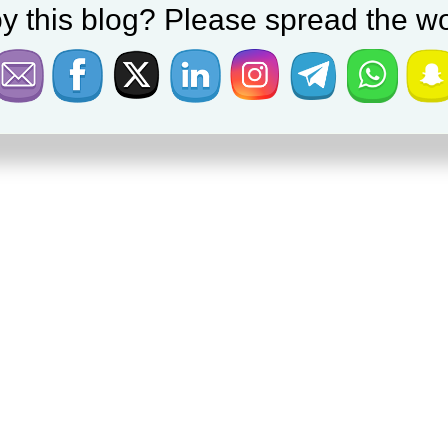
y this blog? Please spread the wo