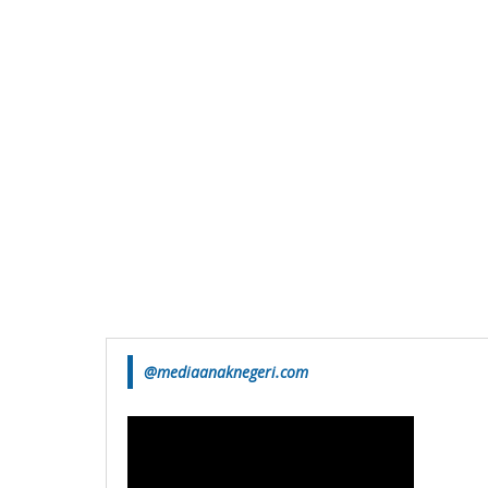
@mediaanaknegeri.com