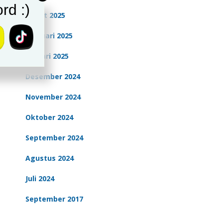
rd :)
Maret 2025
Februari 2025
Januari 2025
Desember 2024
November 2024
Oktober 2024
September 2024
Agustus 2024
Juli 2024
September 2017