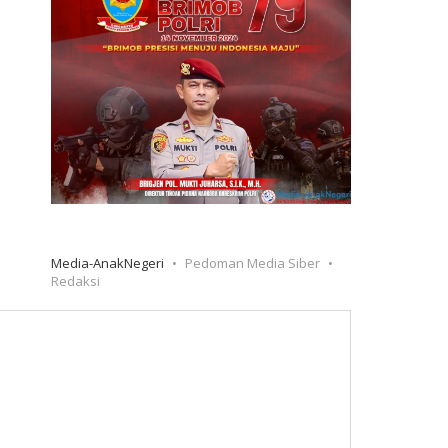
Media-AnakNegeri
Pedoman Media Siber
Redaksi