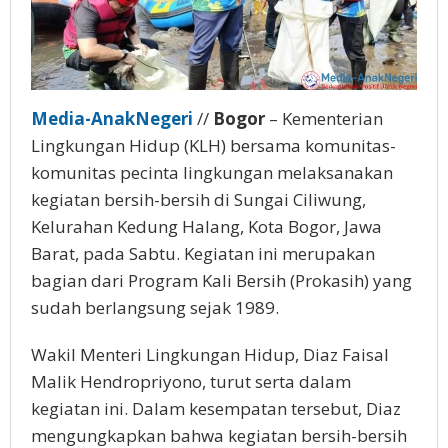
Media-AnakNegeri
//
Bogor
– Kementerian
Lingkungan Hidup (KLH) bersama komunitas-
komunitas pecinta lingkungan melaksanakan
kegiatan bersih-bersih di Sungai Ciliwung,
Kelurahan Kedung Halang, Kota Bogor, Jawa
Barat, pada Sabtu. Kegiatan ini merupakan
bagian dari Program Kali Bersih (Prokasih) yang
sudah berlangsung sejak 1989.
Wakil Menteri Lingkungan Hidup, Diaz Faisal
Malik Hendropriyono, turut serta dalam
kegiatan ini. Dalam kesempatan tersebut, Diaz
mengungkapkan bahwa kegiatan bersih-bersih