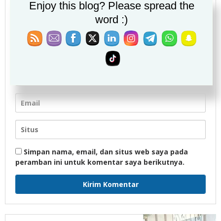
Enjoy this blog? Please spread the
word :)
Simpan nama, email, dan situs web saya pada
peramban ini untuk komentar saya berikutnya.