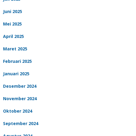
Juni 2025
Mei 2025
April 2025
Maret 2025
Februari 2025
Januari 2025
Desember 2024
November 2024
Oktober 2024
September 2024
Agustus 2024