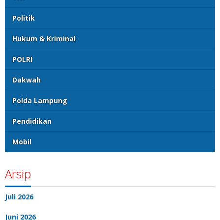
Politik
Hukum & Kriminal
POLRI
Dakwah
Polda Lampung
Pendidikan
Mobil
Arsip
Juli 2026
Juni 2026