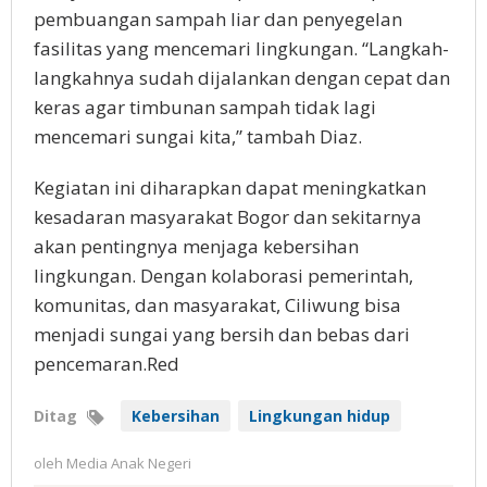
pembuangan sampah liar dan penyegelan
fasilitas yang mencemari lingkungan. “Langkah-
langkahnya sudah dijalankan dengan cepat dan
keras agar timbunan sampah tidak lagi
mencemari sungai kita,” tambah Diaz.
Kegiatan ini diharapkan dapat meningkatkan
kesadaran masyarakat Bogor dan sekitarnya
akan pentingnya menjaga kebersihan
lingkungan. Dengan kolaborasi pemerintah,
komunitas, dan masyarakat, Ciliwung bisa
menjadi sungai yang bersih dan bebas dari
pencemaran.Red
Ditag
Kebersihan
Lingkungan hidup
oleh
Media Anak Negeri