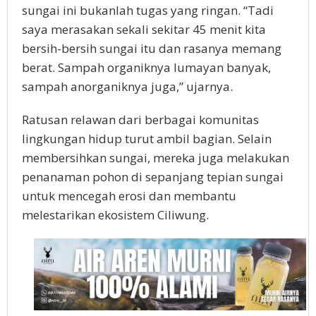
sungai ini bukanlah tugas yang ringan. “Tadi
saya merasakan sekali sekitar 45 menit kita
bersih-bersih sungai itu dan rasanya memang
berat. Sampah organiknya lumayan banyak,
sampah anorganiknya juga,” ujarnya.
Ratusan relawan dari berbagai komunitas
lingkungan hidup turut ambil bagian. Selain
membersihkan sungai, mereka juga melakukan
penanaman pohon di sepanjang tepian sungai
untuk mencegah erosi dan membantu
melestarikan ekosistem Ciliwung.