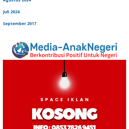
Juli 2024
September 2017