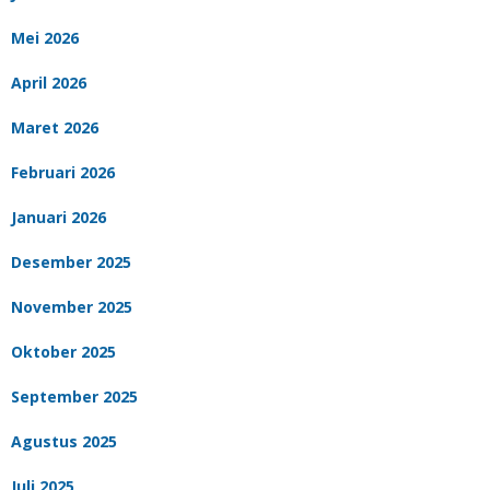
Mei 2026
April 2026
Maret 2026
Februari 2026
Januari 2026
Desember 2025
November 2025
Oktober 2025
September 2025
Agustus 2025
Juli 2025