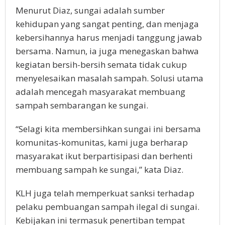
Menurut Diaz, sungai adalah sumber
kehidupan yang sangat penting, dan menjaga
kebersihannya harus menjadi tanggung jawab
bersama. Namun, ia juga menegaskan bahwa
kegiatan bersih-bersih semata tidak cukup
menyelesaikan masalah sampah. Solusi utama
adalah mencegah masyarakat membuang
sampah sembarangan ke sungai.
“Selagi kita membersihkan sungai ini bersama
komunitas-komunitas, kami juga berharap
masyarakat ikut berpartisipasi dan berhenti
membuang sampah ke sungai,” kata Diaz.
KLH juga telah memperkuat sanksi terhadap
pelaku pembuangan sampah ilegal di sungai.
Kebijakan ini termasuk penertiban tempat