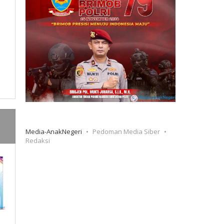
Media-AnakNegeri
Pedoman Media Siber
Redaksi