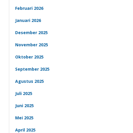
Februari 2026
Januari 2026
Desember 2025
November 2025
Oktober 2025
September 2025
Agustus 2025
Juli 2025
Juni 2025
Mei 2025
April 2025