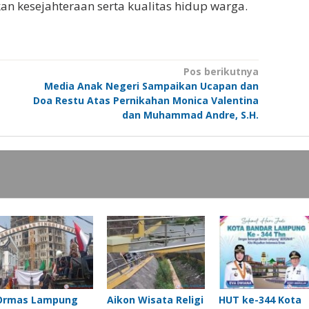
an kesejahteraan serta kualitas hidup warga.
Pos berikutnya
Media Anak Negeri Sampaikan Ucapan dan
Doa Restu Atas Pernikahan Monica Valentina
dan Muhammad Andre, S.H.
Ormas Lampung
Aikon Wisata Religi
HUT ke-344 Kota