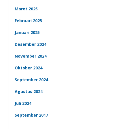
Maret 2025
Februari 2025
Januari 2025
Desember 2024
November 2024
Oktober 2024
September 2024
Agustus 2024
Juli 2024
September 2017