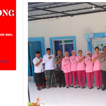
Negeri