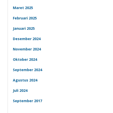
Maret 2025
Februari 2025
Januari 2025
Desember 2024
November 2024
Oktober 2024
September 2024
Agustus 2024
Juli 2024
September 2017