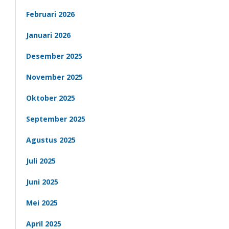
Februari 2026
Januari 2026
Desember 2025
November 2025
Oktober 2025
September 2025
Agustus 2025
Juli 2025
Juni 2025
Mei 2025
April 2025