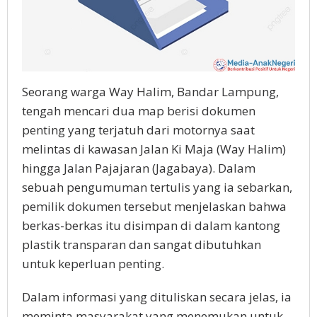
Seorang warga Way Halim, Bandar Lampung,
tengah mencari dua map berisi dokumen
penting yang terjatuh dari motornya saat
melintas di kawasan Jalan Ki Maja (Way Halim)
hingga Jalan Pajajaran (Jagabaya). Dalam
sebuah pengumuman tertulis yang ia sebarkan,
pemilik dokumen tersebut menjelaskan bahwa
berkas-berkas itu disimpan di dalam kantong
plastik transparan dan sangat dibutuhkan
untuk keperluan penting.
Dalam informasi yang dituliskan secara jelas, ia
meminta masyarakat yang menemukan untuk