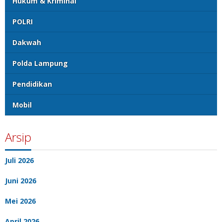
Hukum & Kriminal
POLRI
Dakwah
Polda Lampung
Pendidikan
Mobil
Arsip
Juli 2026
Juni 2026
Mei 2026
April 2026