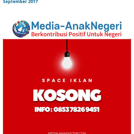
September 2017