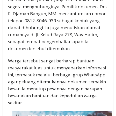
segera menghubunginya. Pemilik dokumen, Drs.
R. Djaman Bangun, MM, mencantumkan nomor
telepon 0812-8046-939 sebagai kontak yang
dapat dihubungi. Ia juga menuliskan alamat
rumahnya di Jl. Kelud Raya 278, Way Halim,
sebagai tempat pengembalian apabila
dokumen tersebut ditemukan.
Warga tersebut sangat berharap bantuan
masyarakat luas untuk menyebarkan informasi
ini, termasuk melalui berbagai grup WhatsApp,
agar peluang ditemukannya dokumen semakin
besar. Ia menutup pesannya dengan harapan
besar akan bantuan dan kepedulian warga
sekitar.