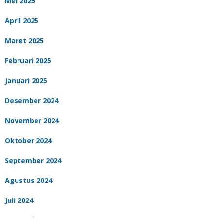
Mei 2025
April 2025
Maret 2025
Februari 2025
Januari 2025
Desember 2024
November 2024
Oktober 2024
September 2024
Agustus 2024
Juli 2024