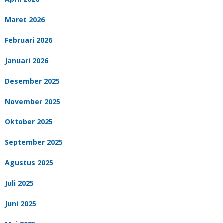
Maret 2026
Februari 2026
Januari 2026
Desember 2025
November 2025
Oktober 2025
September 2025
Agustus 2025
Juli 2025
Juni 2025