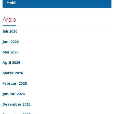
Mobil
Arsip
Juli 2026
Juni 2026
Mei 2026
April 2026
Maret 2026
Februari 2026
Januari 2026
Desember 2025