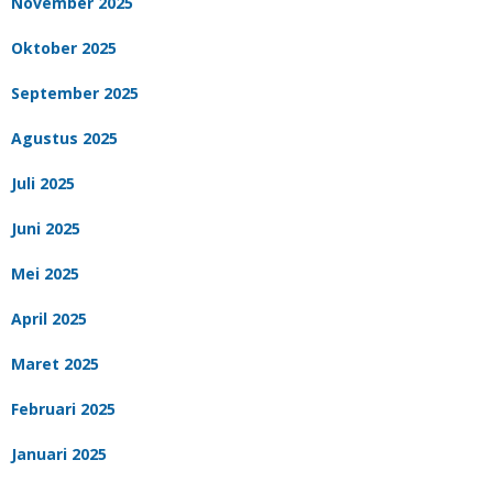
November 2025
Oktober 2025
September 2025
Agustus 2025
Juli 2025
Juni 2025
Mei 2025
April 2025
Maret 2025
Februari 2025
Januari 2025