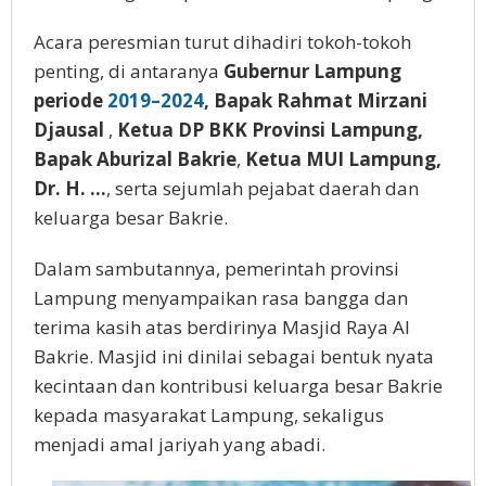
Acara peresmian turut dihadiri tokoh-tokoh
penting, di antaranya
Gubernur Lampung
periode
2019–2024
, Bapak Rahmat Mirzani
Djausal
,
Ketua DP BKK Provinsi Lampung,
Bapak Aburizal Bakrie
,
Ketua MUI Lampung,
Dr. H. …
, serta sejumlah pejabat daerah dan
keluarga besar Bakrie.
Dalam sambutannya, pemerintah provinsi
Lampung menyampaikan rasa bangga dan
terima kasih atas berdirinya Masjid Raya Al
Bakrie. Masjid ini dinilai sebagai bentuk nyata
kecintaan dan kontribusi keluarga besar Bakrie
kepada masyarakat Lampung, sekaligus
menjadi amal jariyah yang abadi.