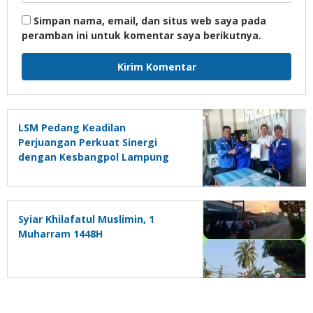
Simpan nama, email, dan situs web saya pada
peramban ini untuk komentar saya berikutnya.
LSM Pedang Keadilan
Perjuangan Perkuat Sinergi
dengan Kesbangpol Lampung
Selatan
Syiar Khilafatul Muslimin, 1
Muharram 1448H