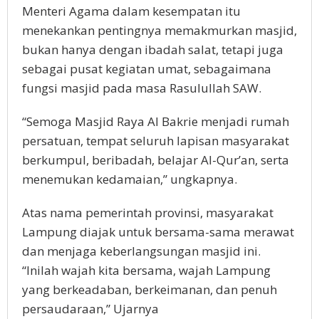
Menteri Agama dalam kesempatan itu
menekankan pentingnya memakmurkan masjid,
bukan hanya dengan ibadah salat, tetapi juga
sebagai pusat kegiatan umat, sebagaimana
fungsi masjid pada masa Rasulullah SAW.
“Semoga Masjid Raya Al Bakrie menjadi rumah
persatuan, tempat seluruh lapisan masyarakat
berkumpul, beribadah, belajar Al-Qur’an, serta
menemukan kedamaian,” ungkapnya.
Atas nama pemerintah provinsi, masyarakat
Lampung diajak untuk bersama-sama merawat
dan menjaga keberlangsungan masjid ini.
“Inilah wajah kita bersama, wajah Lampung
yang berkeadaban, berkeimanan, dan penuh
persaudaraan,” Ujarnya