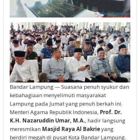
Bandar Lampung — Suasana penuh syukur dan
kebahagiaan menyelimuti masyarakat
Lampung pada Jumat yang penuh berkah ini.
Menteri Agama Republik Indonesia,
Prof. Dr.
K.H. Nazaruddin Umar, M.A.
, hadir langsung
meresmikan
Masjid Raya Al Bakrie
yang
berdiri megah di pusat Kota Bandar Lampung.