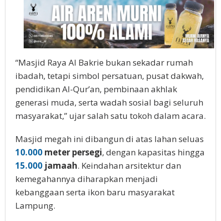
“Masjid Raya Al Bakrie bukan sekadar rumah
ibadah, tetapi simbol persatuan, pusat dakwah,
pendidikan Al-Qur’an, pembinaan akhlak
generasi muda, serta wadah sosial bagi seluruh
masyarakat,” ujar salah satu tokoh dalam acara.
Masjid megah ini dibangun di atas lahan seluas
10.000
meter persegi
, dengan kapasitas hingga
15.000
jamaah
. Keindahan arsitektur dan
kemegahannya diharapkan menjadi
kebanggaan serta ikon baru masyarakat
Lampung.