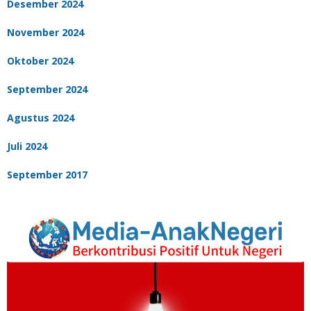
Desember 2024
November 2024
Oktober 2024
September 2024
Agustus 2024
Juli 2024
September 2017