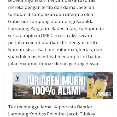
sebelumnya telah menyampaikan aspirasi
mereka dengan tertib dan damai. Setelah
tuntutan disampaikan dan diterima oleh
Gubernur Lampung didampingi Kapolda
Lampung, Pangdam Raden Intan, Forkopimda
serta pimpinan DPRD, massa aksi secara
perlahan membubarkan diri dengan tertib.
Namun, sisa-sisa botol minuman, kertas, dan
spanduk masih terlihat menumpuk di badan
jalan maupun trotoar depan gedung dewan.
Tak menunggu lama, Kapolresta Bandar
Lampung Kombes Pol Alfret Jacob Tilukay