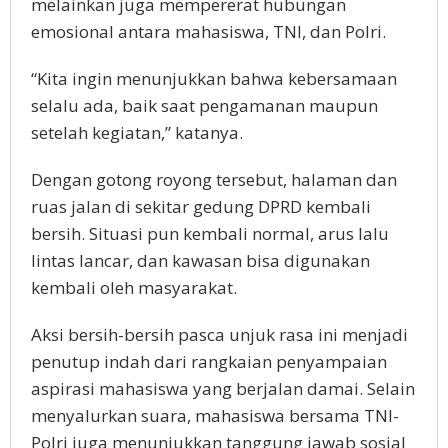
melainkan juga mempererat hubungan
emosional antara mahasiswa, TNI, dan Polri.
“Kita ingin menunjukkan bahwa kebersamaan
selalu ada, baik saat pengamanan maupun
setelah kegiatan,” katanya.
Dengan gotong royong tersebut, halaman dan
ruas jalan di sekitar gedung DPRD kembali
bersih. Situasi pun kembali normal, arus lalu
lintas lancar, dan kawasan bisa digunakan
kembali oleh masyarakat.
Aksi bersih-bersih pasca unjuk rasa ini menjadi
penutup indah dari rangkaian penyampaian
aspirasi mahasiswa yang berjalan damai. Selain
menyalurkan suara, mahasiswa bersama TNI-
Polri juga menunjukkan tanggung jawab sosial