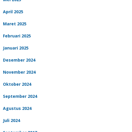
April 2025
Maret 2025
Februari 2025
Januari 2025
Desember 2024
November 2024
Oktober 2024
September 2024
Agustus 2024
Juli 2024