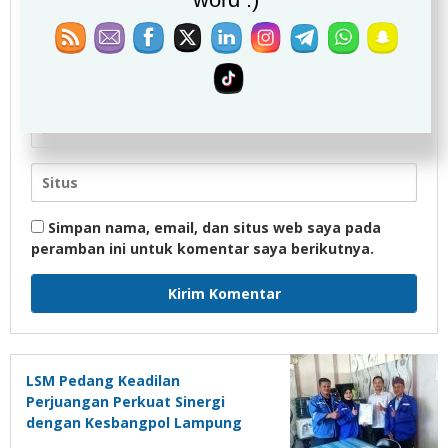
Simpan nama, email, dan situs web saya pada
peramban ini untuk komentar saya berikutnya.
LSM Pedang Keadilan
Perjuangan Perkuat Sinergi
dengan Kesbangpol Lampung
Selatan