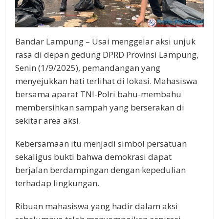
Bandar Lampung – Usai menggelar aksi unjuk
rasa di depan gedung DPRD Provinsi Lampung,
Senin (1/9/2025), pemandangan yang
menyejukkan hati terlihat di lokasi. Mahasiswa
bersama aparat TNI-Polri bahu-membahu
membersihkan sampah yang berserakan di
sekitar area aksi.
Kebersamaan itu menjadi simbol persatuan
sekaligus bukti bahwa demokrasi dapat
berjalan berdampingan dengan kepedulian
terhadap lingkungan.
Ribuan mahasiswa yang hadir dalam aksi