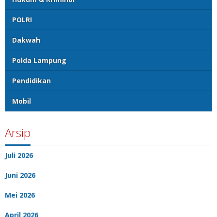
POLRI
Dakwah
Polda Lampung
Pendidikan
Mobil
Arsip
Juli 2026
Juni 2026
Mei 2026
April 2026