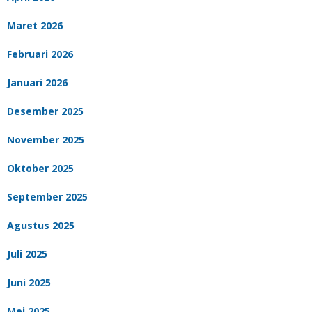
Maret 2026
Februari 2026
Januari 2026
Desember 2025
November 2025
Oktober 2025
September 2025
Agustus 2025
Juli 2025
Juni 2025
Mei 2025