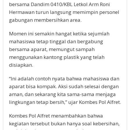
bersama Dandim 0410/KBL Letkol Arm Roni
Hermawan turun langsung memimpin personel
gabungan membersihkan area.
Momen ini semakin hangat ketika sejumlah
mahasiswa tetap tinggal dan bergabung
bersama aparat, memungut sampah
menggunakan kantong plastik yang telah
disiapkan.
“Ini adalah contoh nyata bahwa mahasiswa dan
aparat bisa kompak. Aksi sudah selesai dengan
aman, dan sekarang kita sama-sama menjaga
lingkungan tetap bersih,” ujar Kombes Pol Alfret.
Kombes Pol Alfret menambahkan bahwa
kegiatan tersebut bukan hanya soal kebersihan,