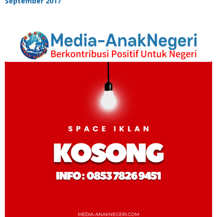
September 2017