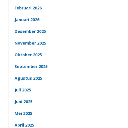
Februari 2026
Januari 2026
Desember 2025
November 2025
Oktober 2025
September 2025
Agustus 2025
Juli 2025
Juni 2025
Mei 2025
April 2025