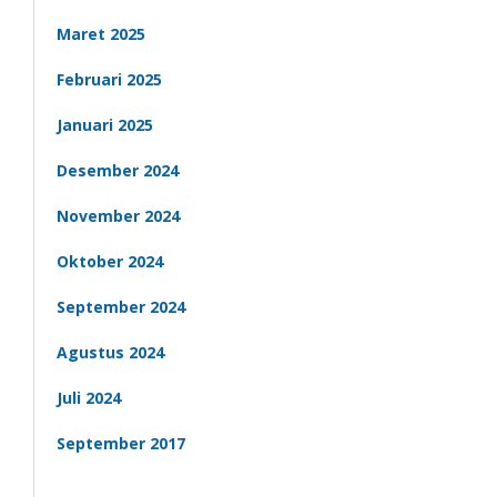
Maret 2025
Februari 2025
Januari 2025
Desember 2024
November 2024
Oktober 2024
September 2024
Agustus 2024
Juli 2024
September 2017