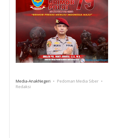
Media-AnakNegeri
Pedoman Media Siber
Redaksi