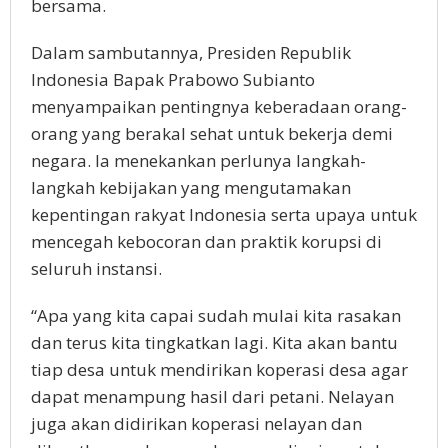
bersama.
Dalam sambutannya, Presiden Republik
Indonesia Bapak Prabowo Subianto
menyampaikan pentingnya keberadaan orang-
orang yang berakal sehat untuk bekerja demi
negara. Ia menekankan perlunya langkah-
langkah kebijakan yang mengutamakan
kepentingan rakyat Indonesia serta upaya untuk
mencegah kebocoran dan praktik korupsi di
seluruh instansi.
“Apa yang kita capai sudah mulai kita rasakan
dan terus kita tingkatkan lagi. Kita akan bantu
tiap desa untuk mendirikan koperasi desa agar
dapat menampung hasil dari petani. Nelayan
juga akan didirikan koperasi nelayan dan