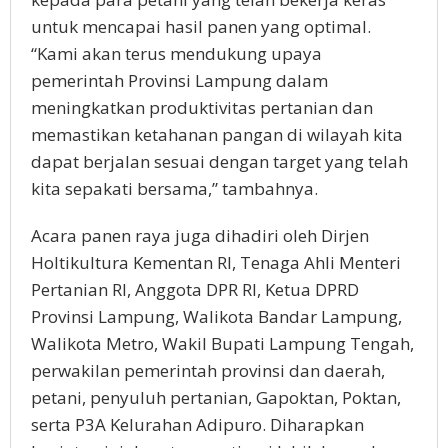
untuk mencapai hasil panen yang optimal.
“Kami akan terus mendukung upaya
pemerintah Provinsi Lampung dalam
meningkatkan produktivitas pertanian dan
memastikan ketahanan pangan di wilayah kita
dapat berjalan sesuai dengan target yang telah
kita sepakati bersama,” tambahnya.
Acara panen raya juga dihadiri oleh Dirjen
Holtikultura Kementan RI, Tenaga Ahli Menteri
Pertanian RI, Anggota DPR RI, Ketua DPRD
Provinsi Lampung, Walikota Bandar Lampung,
Walikota Metro, Wakil Bupati Lampung Tengah,
perwakilan pemerintah provinsi dan daerah,
petani, penyuluh pertanian, Gapoktan, Poktan,
serta P3A Kelurahan Adipuro. Diharapkan