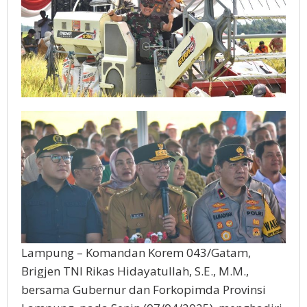
Lampung – Komandan Korem 043/Gatam,
Brigjen TNI Rikas Hidayatullah, S.E., M.M.,
bersama Gubernur dan Forkopimda Provinsi