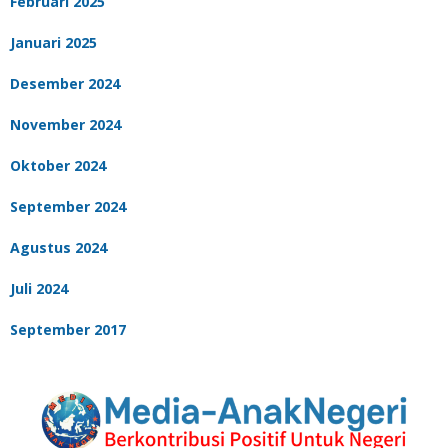
Februari 2025
Januari 2025
Desember 2024
November 2024
Oktober 2024
September 2024
Agustus 2024
Juli 2024
September 2017