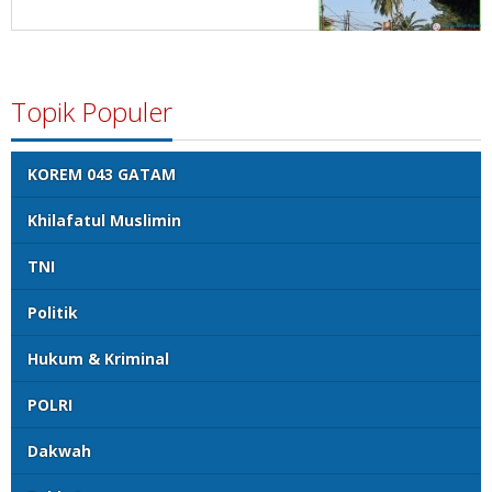
Topik Populer
KOREM 043 GATAM
Khilafatul Muslimin
TNI
Politik
Hukum & Kriminal
POLRI
Dakwah