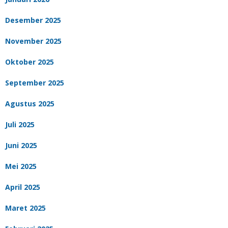
Desember 2025
November 2025
Oktober 2025
September 2025
Agustus 2025
Juli 2025
Juni 2025
Mei 2025
April 2025
Maret 2025