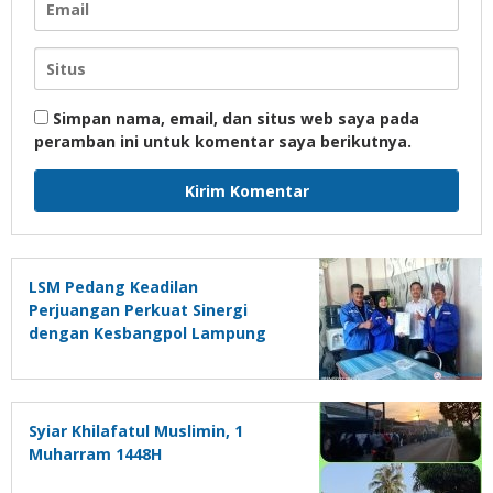
Simpan nama, email, dan situs web saya pada
peramban ini untuk komentar saya berikutnya.
LSM Pedang Keadilan
Perjuangan Perkuat Sinergi
dengan Kesbangpol Lampung
Selatan
Syiar Khilafatul Muslimin, 1
Muharram 1448H