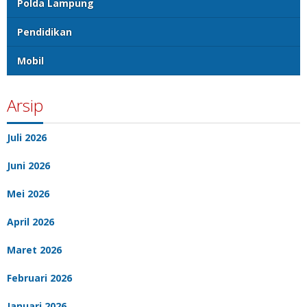
Polda Lampung
Pendidikan
Mobil
Arsip
Juli 2026
Juni 2026
Mei 2026
April 2026
Maret 2026
Februari 2026
Januari 2026