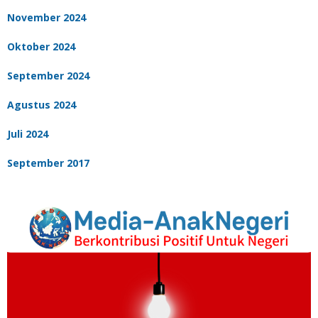
November 2024
Oktober 2024
September 2024
Agustus 2024
Juli 2024
September 2017