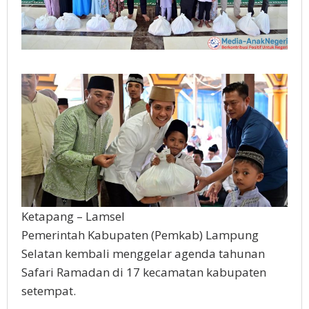
Ketapang – Lamsel
Pemerintah Kabupaten (Pemkab) Lampung
Selatan kembali menggelar agenda tahunan
Safari Ramadan di 17 kecamatan kabupaten
setempat.