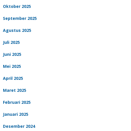
Oktober 2025
September 2025
Agustus 2025
Juli 2025
Juni 2025
Mei 2025
April 2025
Maret 2025
Februari 2025
Januari 2025
Desember 2024