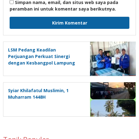
Simpan nama, email, dan situs web saya pada
peramban ini untuk komentar saya berikutnya.
LSM Pedang Keadilan
Perjuangan Perkuat Sinergi
dengan Kesbangpol Lampung
Selatan
Syiar Khilafatul Muslimin, 1
Muharram 1448H