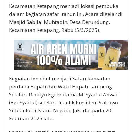
Kecamatan Ketapang menjadi lokasi pembuka
dalam kegiatan safari tahun ini. Acara digelar di
Masjid Sabilal Muhtadin, Desa Berundung,
Kecamatan Ketapang, Rabu (5/3/2025).
Kegiatan tersebut menjadi Safari Ramadan
perdana Bupati dan Wakil Bupati Lampung
Selatan, Radityo Egi Pratama-M. Syaiful Anwar
(Egi-Syaiful) setelah dilantik Presiden Prabowo
Subianto di Istana Negara, Jakarta, pada 20
Februari 2025 lalu.