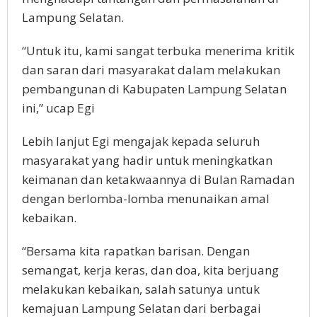
Lampung Selatan.
“Untuk itu, kami sangat terbuka menerima kritik
dan saran dari masyarakat dalam melakukan
pembangunan di Kabupaten Lampung Selatan
ini,” ucap Egi
Lebih lanjut Egi mengajak kepada seluruh
masyarakat yang hadir untuk meningkatkan
keimanan dan ketakwaannya di Bulan Ramadan
dengan berlomba-lomba menunaikan amal
kebaikan.
“Bersama kita rapatkan barisan. Dengan
semangat, kerja keras, dan doa, kita berjuang
melakukan kebaikan, salah satunya untuk
kemajuan Lampung Selatan dari berbagai