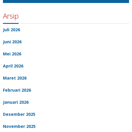
Arsip
Juli 2026
Juni 2026
Mei 2026
April 2026
Maret 2026
Februari 2026
Januari 2026
Desember 2025
November 2025