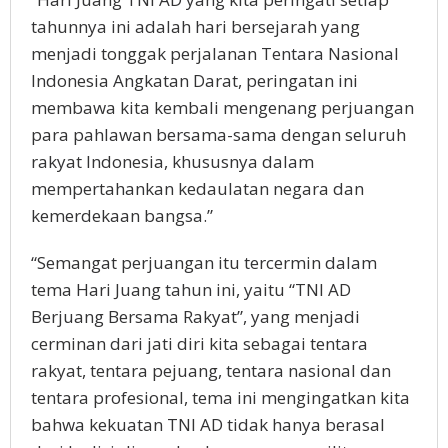
tahunnya ini adalah hari bersejarah yang
menjadi tonggak perjalanan Tentara Nasional
Indonesia Angkatan Darat, peringatan ini
membawa kita kembali mengenang perjuangan
para pahlawan bersama-sama dengan seluruh
rakyat Indonesia, khususnya dalam
mempertahankan kedaulatan negara dan
kemerdekaan bangsa.”
“Semangat perjuangan itu tercermin dalam
tema Hari Juang tahun ini, yaitu “TNI AD
Berjuang Bersama Rakyat”, yang menjadi
cerminan dari jati diri kita sebagai tentara
rakyat, tentara pejuang, tentara nasional dan
tentara profesional, tema ini mengingatkan kita
bahwa kekuatan TNI AD tidak hanya berasal