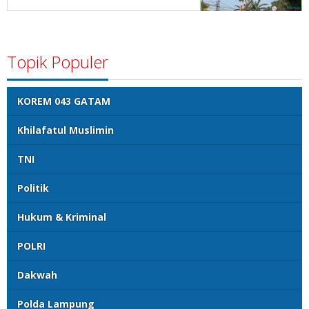
Topik Populer
KOREM 043 GATAM
Khilafatul Muslimin
TNI
Politik
Hukum & Kriminal
POLRI
Dakwah
Polda Lampung