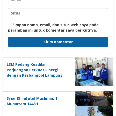
Simpan nama, email, dan situs web saya pada
peramban ini untuk komentar saya berikutnya.
LSM Pedang Keadilan
Perjuangan Perkuat Sinergi
dengan Kesbangpol Lampung
Selatan
Syiar Khilafatul Muslimin, 1
Muharram 1448H