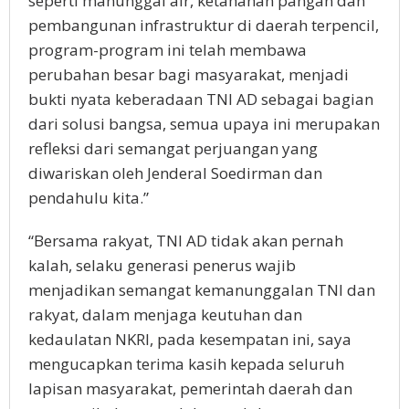
seperti manunggal air, ketahanan pangan dan
pembangunan infrastruktur di daerah terpencil,
program-program ini telah membawa
perubahan besar bagi masyarakat, menjadi
bukti nyata keberadaan TNI AD sebagai bagian
dari solusi bangsa, semua upaya ini merupakan
refleksi dari semangat perjuangan yang
diwariskan oleh Jenderal Soedirman dan
pendahulu kita.”
“Bersama rakyat, TNI AD tidak akan pernah
kalah, selaku generasi penerus wajib
menjadikan semangat kemanunggalan TNI dan
rakyat, dalam menjaga keutuhan dan
kedaulatan NKRI, pada kesempatan ini, saya
mengucapkan terima kasih kepada seluruh
lapisan masyarakat, pemerintah daerah dan