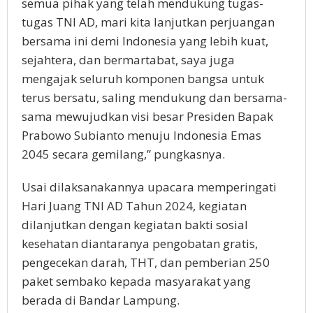
semua pihak yang telah mendukung tugas-
tugas TNI AD, mari kita lanjutkan perjuangan
bersama ini demi Indonesia yang lebih kuat,
sejahtera, dan bermartabat, saya juga
mengajak seluruh komponen bangsa untuk
terus bersatu, saling mendukung dan bersama-
sama mewujudkan visi besar Presiden Bapak
Prabowo Subianto menuju Indonesia Emas
2045 secara gemilang,” pungkasnya.
Usai dilaksanakannya upacara memperingati
Hari Juang TNI AD Tahun 2024, kegiatan
dilanjutkan dengan kegiatan bakti sosial
kesehatan diantaranya pengobatan gratis,
pengecekan darah, THT, dan pemberian 250
paket sembako kepada masyarakat yang
berada di Bandar Lampung.