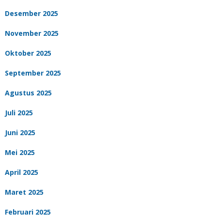
Desember 2025
November 2025
Oktober 2025
September 2025
Agustus 2025
Juli 2025
Juni 2025
Mei 2025
April 2025
Maret 2025
Februari 2025