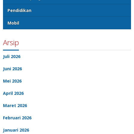
Pendidikan
Mobil
Arsip
Juli 2026
Juni 2026
Mei 2026
April 2026
Maret 2026
Februari 2026
Januari 2026