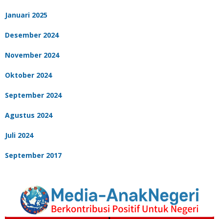
Januari 2025
Desember 2024
November 2024
Oktober 2024
September 2024
Agustus 2024
Juli 2024
September 2017