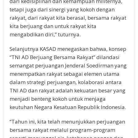
dari kedisiplinan dan kemampuan militernya,
tetapi juga dari sinergi yang kokoh dengan
rakyat, dari rakyat kita berasal, bersama rakyat
kita berjuang dan untuk rakyat kita
mengabdikan diri,” tuturnya.
Selanjutnya KASAD menegaskan bahwa, konsep
“TNI AD Berjuang Bersama Rakyat” dilandasi
semangat perjuangan Jenderal Soedirman yang
menempatkan rakyat sebagai elemen utama
dalam strategi perjuangan, kolaborasi antara
TNI AD dan rakyat adalah kekuatan besar yang
menjadi benteng kokoh untuk menjaga
keutuhan Negara Kesatuan Republik Indonesia.
“Tahun ini, kita telah menunjukkan perjuangan
bersama rakyat melalui program-program