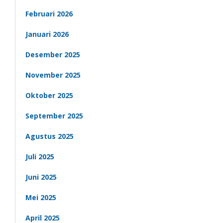
Februari 2026
Januari 2026
Desember 2025
November 2025
Oktober 2025
September 2025
Agustus 2025
Juli 2025
Juni 2025
Mei 2025
April 2025