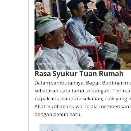
Rasa Syukur Tuan Rumah
Dalam sambutannya, Bapak Budiman me
kehadiran para tamu undangan. “Terima k
bapak, ibu, saudara sekalian, baik yang
Allah Subhanahu wa Ta’ala memberikan 
dengan penuh haru.