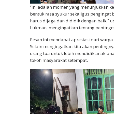
“Ini adalah momen yang menunjukkan ket
bentuk rasa syukur sekaligus pengingat
harus dijaga dan dididik dengan baik,” 
Lukman, mengingatkan tentang pentingny
Pesan ini mendapat apresiasi dari warga
Selain mengingatkan kita akan pentingn
orang tua untuk lebih mendidik anak-ana
tokoh masyarakat setempat.