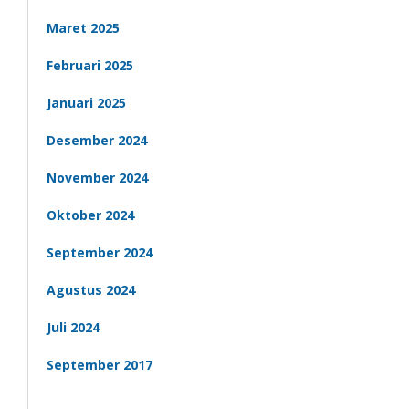
Maret 2025
Februari 2025
Januari 2025
Desember 2024
November 2024
Oktober 2024
September 2024
Agustus 2024
Juli 2024
September 2017