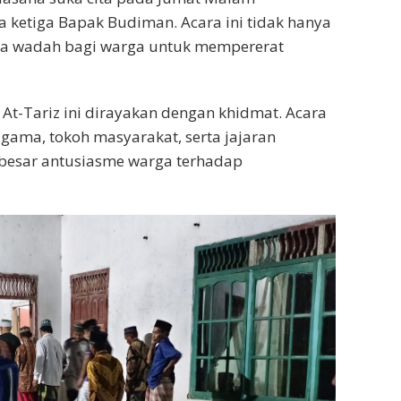
 ketiga Bapak Budiman. Acara ini tidak hanya
ga wadah bagi warga untuk mempererat
 At-Tariz ini dirayakan dengan khidmat. Acara
agama, tokoh masyarakat, serta jajaran
besar antusiasme warga terhadap