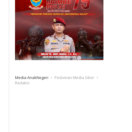
Media-AnakNegeri
Pedoman Media Siber
Redaksi