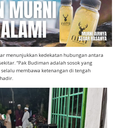
sar menunjukkan kedekatan hubungan antara
ekitar. “Pak Budiman adalah sosok yang
a selalu membawa ketenangan di tengah
hadir.