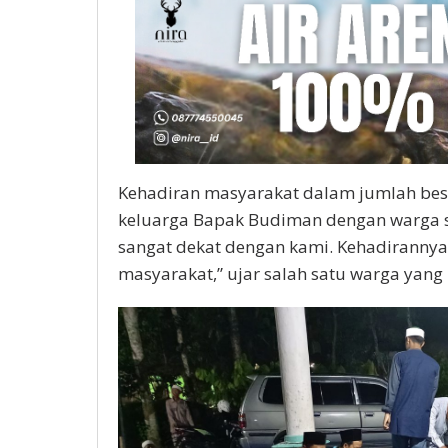
Kehadiran masyarakat dalam jumlah be
keluarga Bapak Budiman dengan warga s
sangat dekat dengan kami. Kehadiranny
masyarakat,” ujar salah satu warga yang 