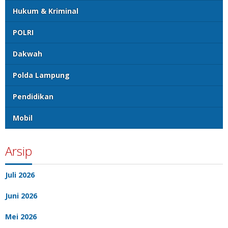
Hukum & Kriminal
POLRI
Dakwah
Polda Lampung
Pendidikan
Mobil
Arsip
Juli 2026
Juni 2026
Mei 2026