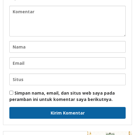
Simpan nama, email, dan situs web saya pada
peramban ini untuk komentar saya berikutnya.