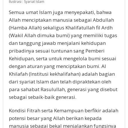
Ilustrasi : Syariat Islam
Semua umat Islam juga menyepakati, bahwa
Allah menciptakan manusia sebagai Abdullah
(Hamba Allah) sekaligus Khalifatullah fil Ardh
(Wakil Allah dimuka bumi) yang memiliki tugas
dan tanggung jawab menjalani kehidupan
pribadinya sesuai tuntunan sang Pemberi
Kehidupan, serta untuk mengelola bumi sesuai
dengan aturan yang menciptakan bumi. Al
Khilafah (Institusi kekhalifahan) adalah bagian
dari syariat Islam dan telah dipraktekan oleh
para sahabat Rasulullah, generasi yang disebut
sebagai sebaik-baik generasi.
Kondisi Fitrah serta Kemampuan berfikir adalah
potensi besar yang Allah berikan kepada
manusia sebagai bekal menjalankan fungsinya