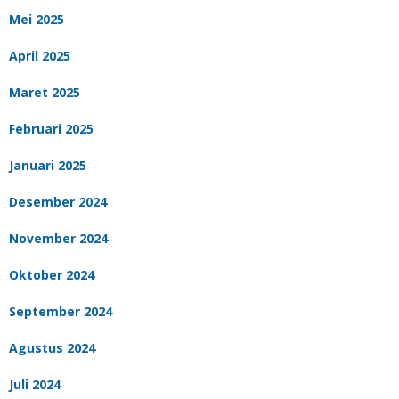
Mei 2025
April 2025
Maret 2025
Februari 2025
Januari 2025
Desember 2024
November 2024
Oktober 2024
September 2024
Agustus 2024
Juli 2024