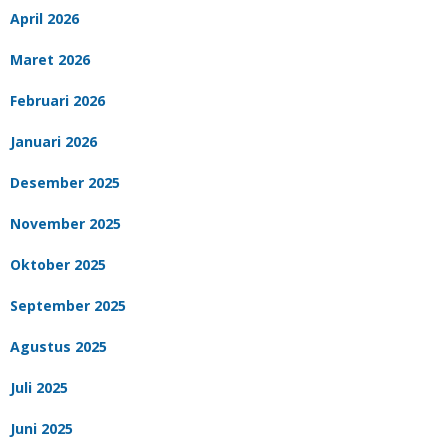
April 2026
Maret 2026
Februari 2026
Januari 2026
Desember 2025
November 2025
Oktober 2025
September 2025
Agustus 2025
Juli 2025
Juni 2025