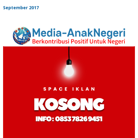
September 2017