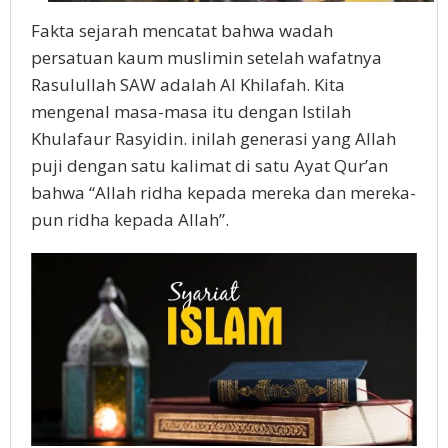
Fakta sejarah mencatat bahwa wadah
persatuan kaum muslimin setelah wafatnya
Rasulullah SAW adalah Al Khilafah. Kita
mengenal masa-masa itu dengan Istilah
Khulafaur Rasyidin. inilah generasi yang Allah
puji dengan satu kalimat di satu Ayat Qur’an
bahwa “Allah ridha kepada mereka dan mereka-
pun ridha kepada Allah”.