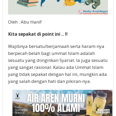
Oleh : Abu Hanif
Kita sepakat di point ini .. !!
Wajibnya bersatu/berjamaah serta haram-nya
berpecah belah bagi ummat Islam adalah
sesuatu yang diinginkan Syariat. Ia juga sesuatu
yang sangat rasional. Kalau ada Ummat Islam
yang tidak sepakat dengan hal ini, mungkin ada
yang salah dengan hati dan pikiran-nya.