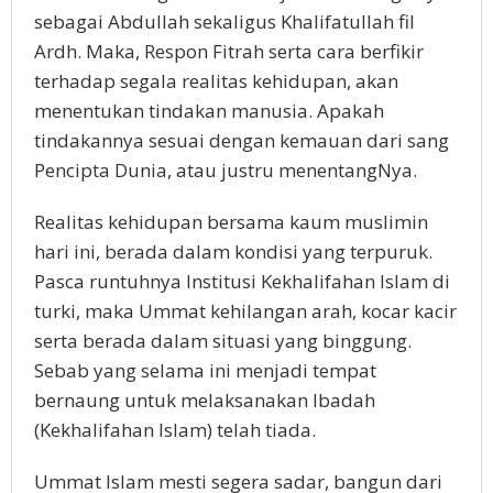
sebagai Abdullah sekaligus Khalifatullah fil
Ardh. Maka, Respon Fitrah serta cara berfikir
terhadap segala realitas kehidupan, akan
menentukan tindakan manusia. Apakah
tindakannya sesuai dengan kemauan dari sang
Pencipta Dunia, atau justru menentangNya.
Realitas kehidupan bersama kaum muslimin
hari ini, berada dalam kondisi yang terpuruk.
Pasca runtuhnya Institusi Kekhalifahan Islam di
turki, maka Ummat kehilangan arah, kocar kacir
serta berada dalam situasi yang binggung.
Sebab yang selama ini menjadi tempat
bernaung untuk melaksanakan Ibadah
(Kekhalifahan Islam) telah tiada.
Ummat Islam mesti segera sadar, bangun dari