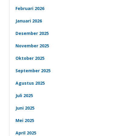
Februari 2026
Januari 2026
Desember 2025
November 2025
Oktober 2025
September 2025
Agustus 2025
Juli 2025
Juni 2025
Mei 2025
April 2025