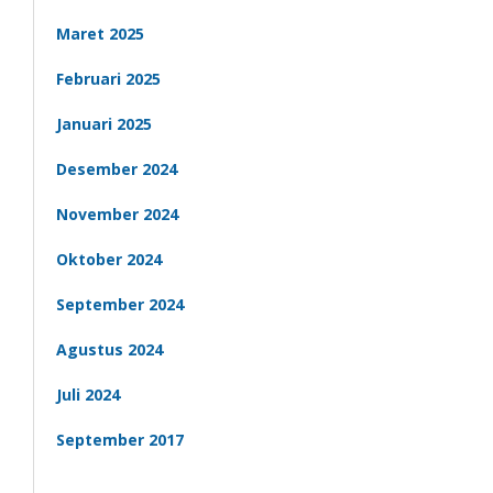
Maret 2025
Februari 2025
Januari 2025
Desember 2024
November 2024
Oktober 2024
September 2024
Agustus 2024
Juli 2024
September 2017