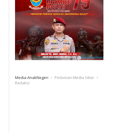
Media-AnakNegeri
Pedoman Media Siber
Redaksi