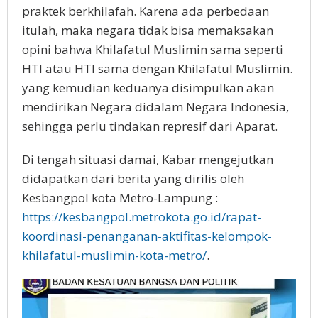
praktek berkhilafah. Karena ada perbedaan
itulah, maka negara tidak bisa memaksakan
opini bahwa Khilafatul Muslimin sama seperti
HTI atau HTI sama dengan Khilafatul Muslimin.
yang kemudian keduanya disimpulkan akan
mendirikan Negara didalam Negara Indonesia,
sehingga perlu tindakan represif dari Aparat.
Di tengah situasi damai, Kabar mengejutkan
didapatkan dari berita yang dirilis oleh
Kesbangpol kota Metro-Lampung :
https://kesbangpol.metrokota.go.id/rapat-
koordinasi-penanganan-aktifitas-kelompok-
khilafatul-muslimin-kota-metro/
.