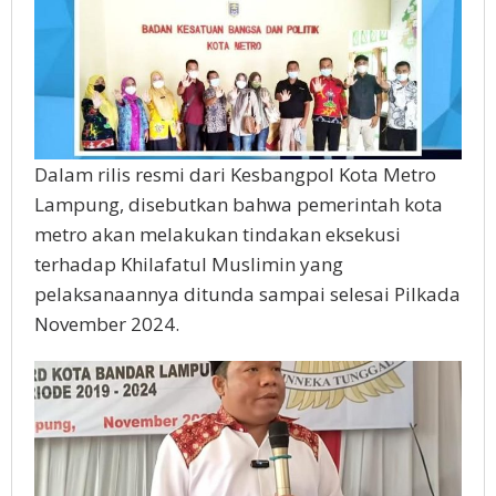
Dalam rilis resmi dari Kesbangpol Kota Metro
Lampung, disebutkan bahwa pemerintah kota
metro akan melakukan tindakan eksekusi
terhadap Khilafatul Muslimin yang
pelaksanaannya ditunda sampai selesai Pilkada
November 2024.