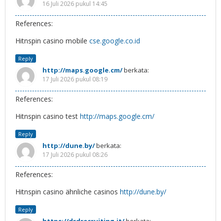
16 Juli 2026 pukul 14:45
References:
Hitnspin casino mobile
cse.google.co.id
Reply
http://maps.google.cm/
berkata:
17 Juli 2026 pukul 08:19
References:
Hitnspin casino test
http://maps.google.cm/
Reply
http://dune.by/
berkata:
17 Juli 2026 pukul 08:26
References:
Hitnspin casino ähnliche casinos
http://dune.by/
Reply