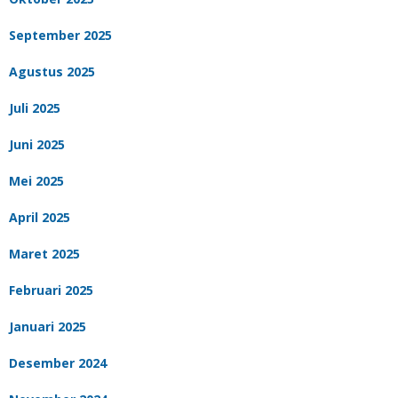
September 2025
Agustus 2025
Juli 2025
Juni 2025
Mei 2025
April 2025
Maret 2025
Februari 2025
Januari 2025
Desember 2024