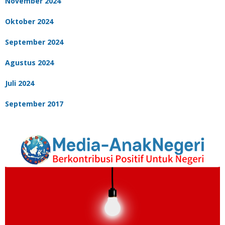
November 2024
Oktober 2024
September 2024
Agustus 2024
Juli 2024
September 2017