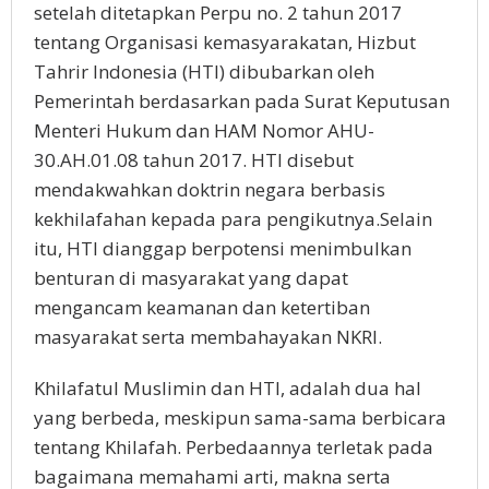
setelah ditetapkan Perpu no. 2 tahun 2017
tentang Organisasi kemasyarakatan, Hizbut
Tahrir Indonesia (HTI) dibubarkan oleh
Pemerintah berdasarkan pada Surat Keputusan
Menteri Hukum dan HAM Nomor AHU-
30.AH.01.08 tahun 2017. HTI disebut
mendakwahkan doktrin negara berbasis
kekhilafahan kepada para pengikutnya.Selain
itu, HTI dianggap berpotensi menimbulkan
benturan di masyarakat yang dapat
mengancam keamanan dan ketertiban
masyarakat serta membahayakan NKRI.
Khilafatul Muslimin dan HTI, adalah dua hal
yang berbeda, meskipun sama-sama berbicara
tentang Khilafah. Perbedaannya terletak pada
bagaimana memahami arti, makna serta