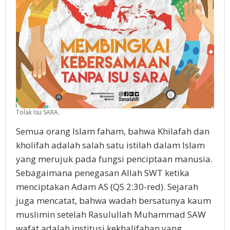
Tolak Isu SARA.
Semua orang Islam faham, bahwa Khilafah dan
kholifah adalah salah satu istilah dalam Islam
yang merujuk pada fungsi penciptaan manusia.
Sebagaimana penegasan Allah SWT ketika
menciptakan Adam AS (QS 2:30-red). Sejarah
juga mencatat, bahwa wadah bersatunya kaum
muslimin setelah Rasulullah Muhammad SAW
wafat adalah institusi kekhalifahan yang