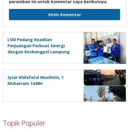
peramban ini untuk komentar saya berikutnya.
LSM Pedang Keadilan
Perjuangan Perkuat Sinergi
dengan Kesbangpol Lampung
Selatan
Syiar Khilafatul Muslimin, 1
Muharram 1448H
Topik Populer