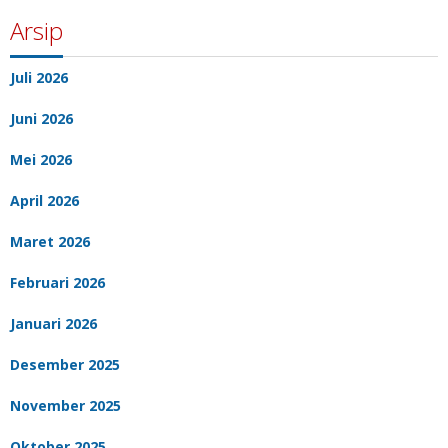
Arsip
Juli 2026
Juni 2026
Mei 2026
April 2026
Maret 2026
Februari 2026
Januari 2026
Desember 2025
November 2025
Oktober 2025