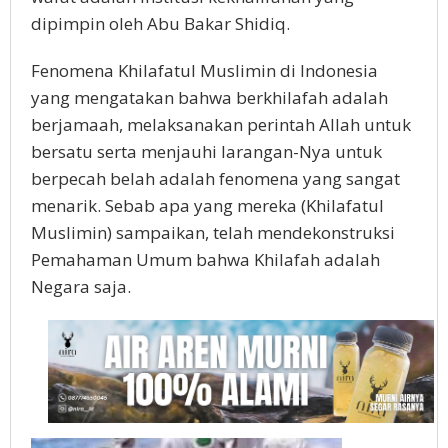
dipimpin oleh Abu Bakar Shidiq.
Fenomena Khilafatul Muslimin di Indonesia
yang mengatakan bahwa berkhilafah adalah
berjamaah, melaksanakan perintah Allah untuk
bersatu serta menjauhi larangan-Nya untuk
berpecah belah adalah fenomena yang sangat
menarik. Sebab apa yang mereka (Khilafatul
Muslimin) sampaikan, telah mendekonstruksi
Pemahaman Umum bahwa Khilafah adalah
Negara saja.