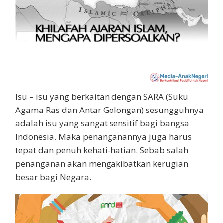
Isu – isu yang berkaitan dengan SARA (Suku
Agama Ras dan Antar Golongan) sesungguhnya
adalah isu yang sangat sensitif bagi bangsa
Indonesia. Maka penanganannya juga harus
tepat dan penuh kehati-hatian. Sebab salah
penanganan akan mengakibatkan kerugian
besar bagi Negara.