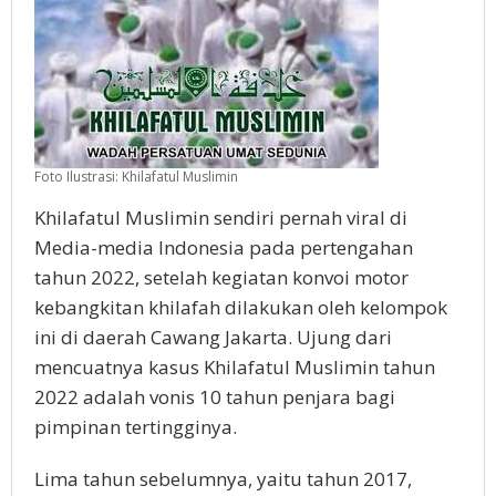
Foto Ilustrasi: Khilafatul Muslimin
Khilafatul Muslimin sendiri pernah viral di
Media-media Indonesia pada pertengahan
tahun 2022, setelah kegiatan konvoi motor
kebangkitan khilafah dilakukan oleh kelompok
ini di daerah Cawang Jakarta. Ujung dari
mencuatnya kasus Khilafatul Muslimin tahun
2022 adalah vonis 10 tahun penjara bagi
pimpinan tertingginya.
Lima tahun sebelumnya, yaitu tahun 2017,