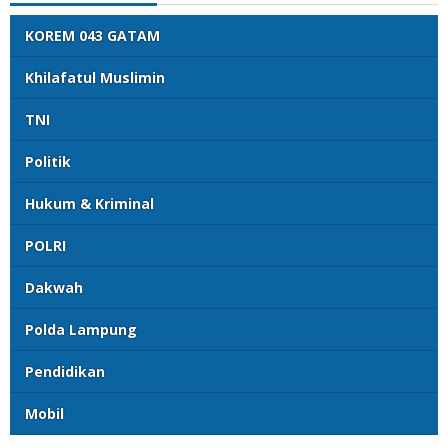
KOREM 043 GATAM
Khilafatul Muslimin
TNI
Politik
Hukum & Kriminal
POLRI
Dakwah
Polda Lampung
Pendidikan
Mobil