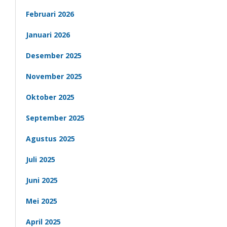
Februari 2026
Januari 2026
Desember 2025
November 2025
Oktober 2025
September 2025
Agustus 2025
Juli 2025
Juni 2025
Mei 2025
April 2025