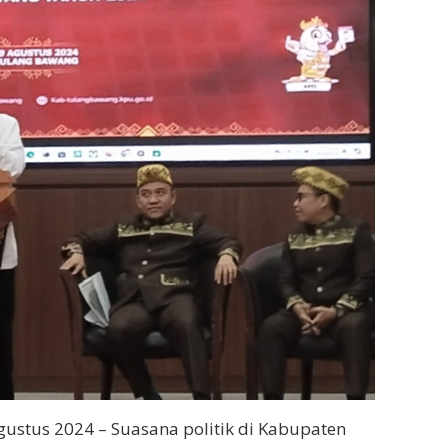
ustus 2024 – Suasana politik di Kabupaten