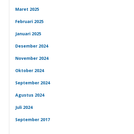
Maret 2025
Februari 2025
Januari 2025
Desember 2024
November 2024
Oktober 2024
September 2024
Agustus 2024
Juli 2024
September 2017