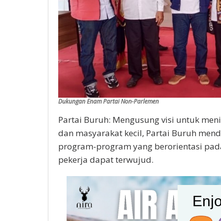
Dukungan Enam Partai Non-Parlemen
Partai Buruh: Mengusung visi untuk men
dan masyarakat kecil, Partai Buruh me
program-program yang berorientasi pada
pekerja dapat terwujud.
Enjo