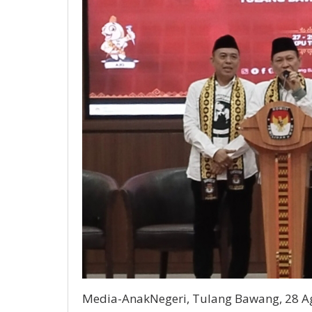
Media-AnakNegeri, Tulang Bawang, 28 Ag