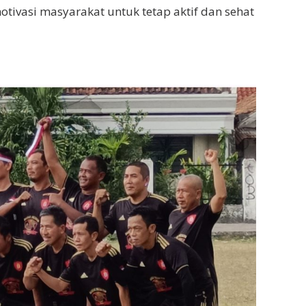
tivasi masyarakat untuk tetap aktif dan sehat