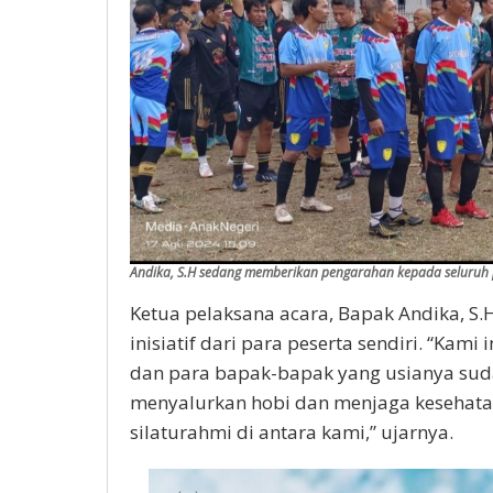
Andika, S.H sedang memberikan pengarahan kepada seluruh 
Ketua pelaksana acara, Bapak Andika, S
inisiatif dari para peserta sendiri. “Ka
dan para bapak-bapak yang usianya sudah
menyalurkan hobi dan menjaga kesehatan. 
silaturahmi di antara kami,” ujarnya.