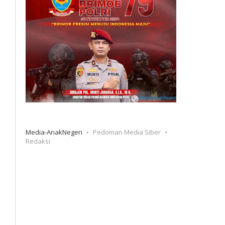
Media-AnakNegeri
Pedoman Media Siber
Redaksi