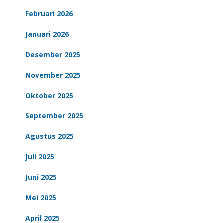
Februari 2026
Januari 2026
Desember 2025
November 2025
Oktober 2025
September 2025
Agustus 2025
Juli 2025
Juni 2025
Mei 2025
April 2025