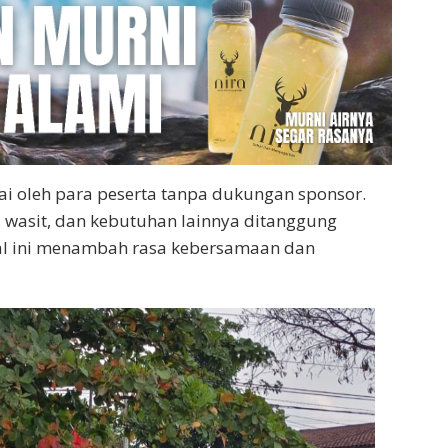
ai oleh para peserta tanpa dukungan sponsor.
, wasit, dan kebutuhan lainnya ditanggung
al ini menambah rasa kebersamaan dan