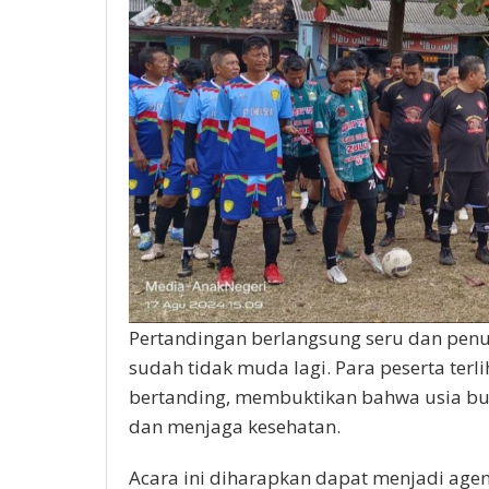
Pertandingan berlangsung seru dan pen
sudah tidak muda lagi. Para peserta ter
bertanding, membuktikan bahwa usia bu
dan menjaga kesehatan.
Acara ini diharapkan dapat menjadi agen