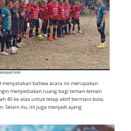
pesepak bola
.H menyatakan bahwa acara ini merupakan
mi ingin menyediakan ruang bagi teman-teman
 40 ke atas untuk tetap aktif bermain bola,
Selain itu, ini juga menjadi ajang