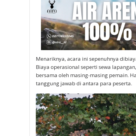
Menariknya, acara ini sepenuhnya dibiay
Biaya operasional seperti sewa lapangan
bersama oleh masing-masing pemain. H
tanggung jawab di antara para peserta.