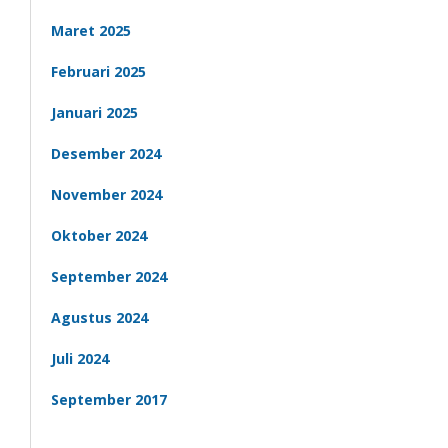
Maret 2025
Februari 2025
Januari 2025
Desember 2024
November 2024
Oktober 2024
September 2024
Agustus 2024
Juli 2024
September 2017