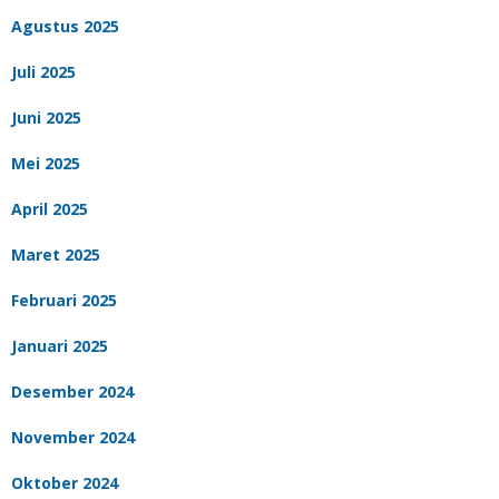
Agustus 2025
Juli 2025
Juni 2025
Mei 2025
April 2025
Maret 2025
Februari 2025
Januari 2025
Desember 2024
November 2024
Oktober 2024