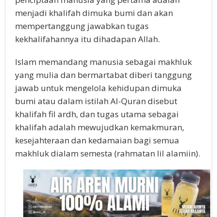
menjadi khalifah dimuka bumi dan akan
mempertanggung jawabkan tugas
kekhalifahannya itu dihadapan Allah.
Islam memandang manusia sebagai makhluk
yang mulia dan bermartabat diberi tanggung
jawab untuk mengelola kehidupan dimuka
bumi atau dalam istilah Al-Quran disebut
khalifah fil ardh, dan tugas utama sebagai
khalifah adalah mewujudkan kemakmuran,
kesejahteraan dan kedamaian bagi semua
makhluk dialam semesta (rahmatan lil alamiin).