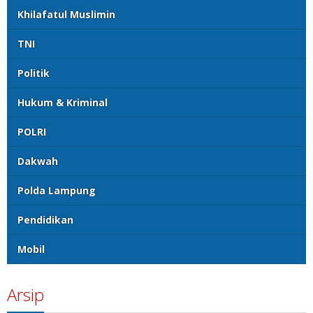
Khilafatul Muslimin
TNI
Politik
Hukum & Kriminal
POLRI
Dakwah
Polda Lampung
Pendidikan
Mobil
Arsip