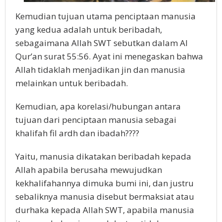
Kemudian tujuan utama penciptaan manusia
yang kedua adalah untuk beribadah,
sebagaimana Allah SWT sebutkan dalam Al
Qur’an surat 55:56. Ayat ini menegaskan bahwa
Allah tidaklah menjadikan jin dan manusia
melainkan untuk beribadah.
Kemudian, apa korelasi/hubungan antara
tujuan dari penciptaan manusia sebagai
khalifah fil ardh dan ibadah????
Yaitu, manusia dikatakan beribadah kepada
Allah apabila berusaha mewujudkan
kekhalifahannya dimuka bumi ini, dan justru
sebaliknya manusia disebut bermaksiat atau
durhaka kepada Allah SWT, apabila manusia