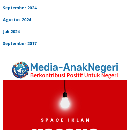
September 2024
Agustus 2024
Juli 2024
September 2017