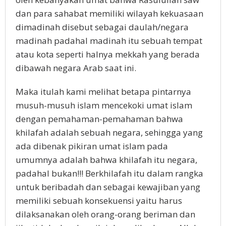
dan para sahabat memiliki wilayah kekuasaan
dimadinah disebut sebagai daulah/negara
madinah padahal madinah itu sebuah tempat
atau kota seperti halnya mekkah yang berada
dibawah negara Arab saat ini.
Maka itulah kami melihat betapa pintarnya
musuh-musuh islam mencekoki umat islam
dengan pemahaman-pemahaman bahwa
khilafah adalah sebuah negara, sehingga yang
ada dibenak pikiran umat islam pada
umumnya adalah bahwa khilafah itu negara,
padahal bukan!!! Berkhilafah itu dalam rangka
untuk beribadah dan sebagai kewajiban yang
memiliki sebuah konsekuensi yaitu harus
dilaksanakan oleh orang-orang beriman dan