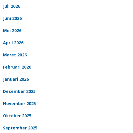
Juli 2026
Juni 2026
Mei 2026
April 2026
Maret 2026
Februari 2026
Januari 2026
Desember 2025
November 2025
Oktober 2025
September 2025