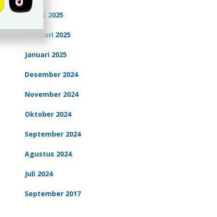
Maret 2025
Februari 2025
Januari 2025
Desember 2024
November 2024
Oktober 2024
September 2024
Agustus 2024
Juli 2024
September 2017