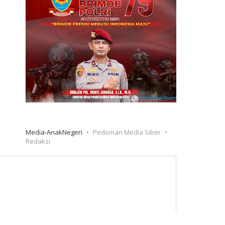
Media-AnakNegeri
Pedoman Media Siber
Redaksi