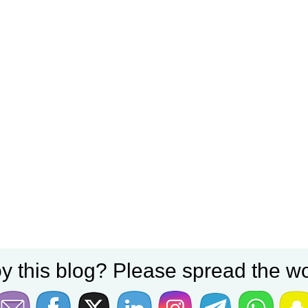
y this blog? Please spread the wo