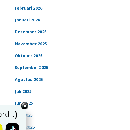
Februari 2026
Januari 2026
Desember 2025
November 2025
Oktober 2025
September 2025
Agustus 2025
Juli 2025
Juni 2025
rd :)
Mei 2025
April 2025