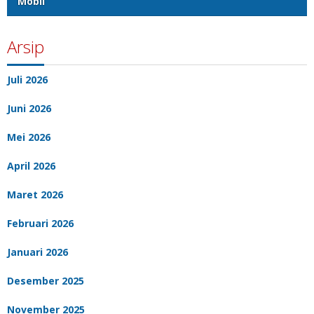
Mobil
Arsip
Juli 2026
Juni 2026
Mei 2026
April 2026
Maret 2026
Februari 2026
Januari 2026
Desember 2025
November 2025