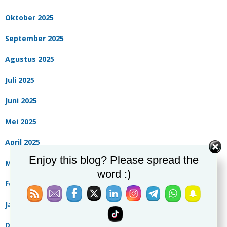
Oktober 2025
September 2025
Agustus 2025
Juli 2025
Juni 2025
Mei 2025
April 2025
Enjoy this blog? Please spread the
Maret 2025
word :)
Februari 2025
Januari 2025
Desember 2024