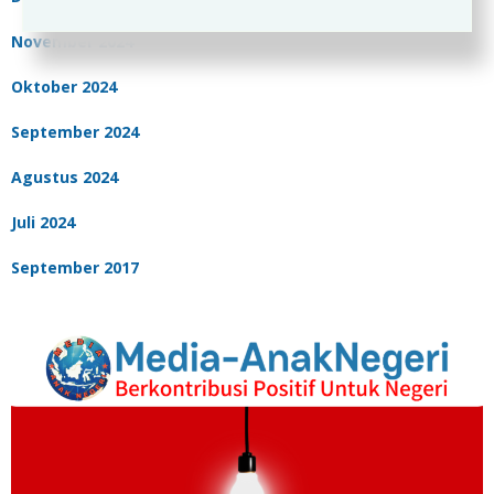
November 2024
Oktober 2024
September 2024
Agustus 2024
Juli 2024
September 2017