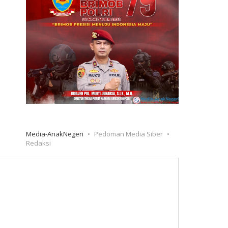
Media-AnakNegeri
Pedoman Media Siber
Redaksi