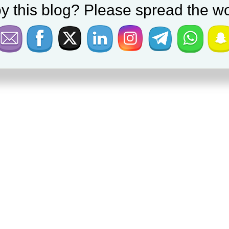
y this blog? Please spread the wo