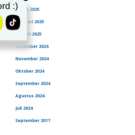
rd :)
Maret 2025
Februari 2025
Januari 2025
Desember 2024
November 2024
Oktober 2024
September 2024
Agustus 2024
Juli 2024
September 2017