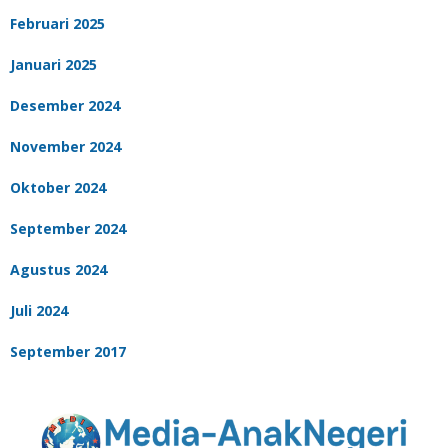
Februari 2025
Januari 2025
Desember 2024
November 2024
Oktober 2024
September 2024
Agustus 2024
Juli 2024
September 2017