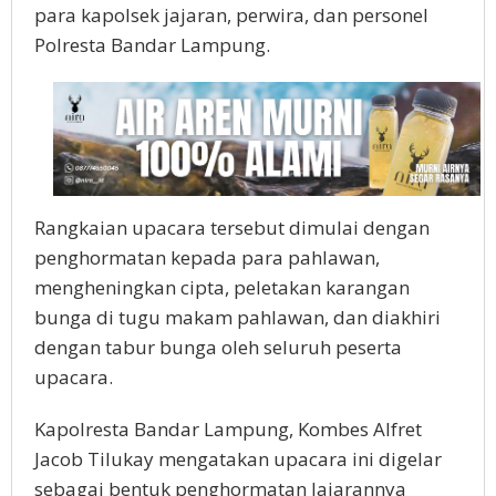
para kapolsek jajaran, perwira, dan personel
Polresta Bandar Lampung.
Rangkaian upacara tersebut dimulai dengan
penghormatan kepada para pahlawan,
mengheningkan cipta, peletakan karangan
bunga di tugu makam pahlawan, dan diakhiri
dengan tabur bunga oleh seluruh peserta
upacara.
Kapolresta Bandar Lampung, Kombes Alfret
Jacob Tilukay mengatakan upacara ini digelar
sebagai bentuk penghormatan Jajarannya