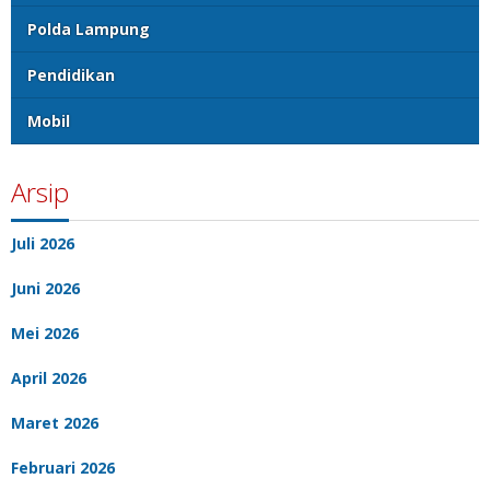
Polda Lampung
Pendidikan
Mobil
Arsip
Juli 2026
Juni 2026
Mei 2026
April 2026
Maret 2026
Februari 2026