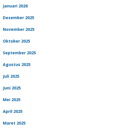
Januari 2026
Desember 2025
November 2025
Oktober 2025
September 2025
Agustus 2025
Juli 2025
Juni 2025
Mei 2025
April 2025
Maret 2025