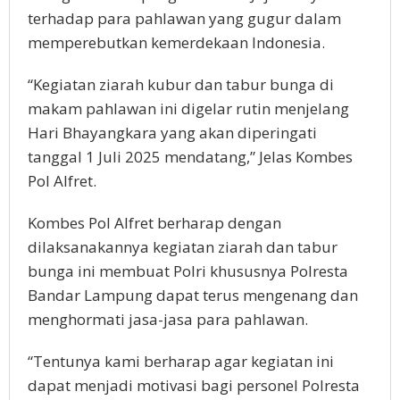
terhadap para pahlawan yang gugur dalam
memperebutkan kemerdekaan Indonesia.
“Kegiatan ziarah kubur dan tabur bunga di
makam pahlawan ini digelar rutin menjelang
Hari Bhayangkara yang akan diperingati
tanggal 1 Juli 2025 mendatang,” Jelas Kombes
Pol Alfret.
Kombes Pol Alfret berharap dengan
dilaksanakannya kegiatan ziarah dan tabur
bunga ini membuat Polri khususnya Polresta
Bandar Lampung dapat terus mengenang dan
menghormati jasa-jasa para pahlawan.
“Tentunya kami berharap agar kegiatan ini
dapat menjadi motivasi bagi personel Polresta