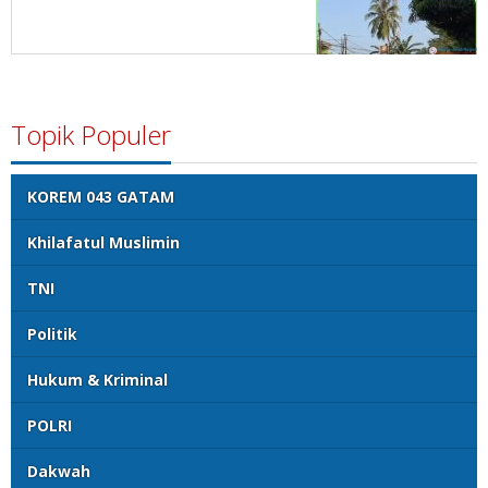
Topik Populer
KOREM 043 GATAM
Khilafatul Muslimin
TNI
Politik
Hukum & Kriminal
POLRI
Dakwah