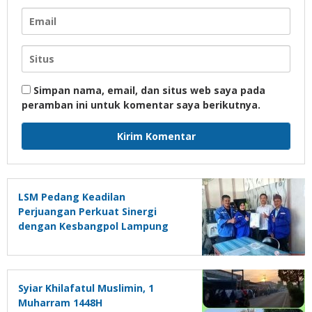
Simpan nama, email, dan situs web saya pada
peramban ini untuk komentar saya berikutnya.
LSM Pedang Keadilan
Perjuangan Perkuat Sinergi
dengan Kesbangpol Lampung
Selatan
Syiar Khilafatul Muslimin, 1
Muharram 1448H