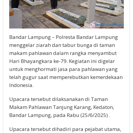
Bandar Lampung – Polresta Bandar Lampung
menggelar ziarah dan tabur bunga di taman
makam pahlawan dalam rangka menyambut
Hari Bhayangkara ke-79. Kegiatan ini digelar
untuk menghormati jasa para pahlawan yang
telah gugur saat memperebutkan kemerdekaan
Indonesia.
Upacara tersebut dilaksanakan di Taman
Makam Pahlawan Tanjung Karang, Kedaton,
Bandar Lampung, pada Rabu (25/6/2025) .
Upacara tersebut dihadiri para pejabat utama,