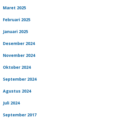
Maret 2025
Februari 2025
Januari 2025
Desember 2024
November 2024
Oktober 2024
September 2024
Agustus 2024
Juli 2024
September 2017