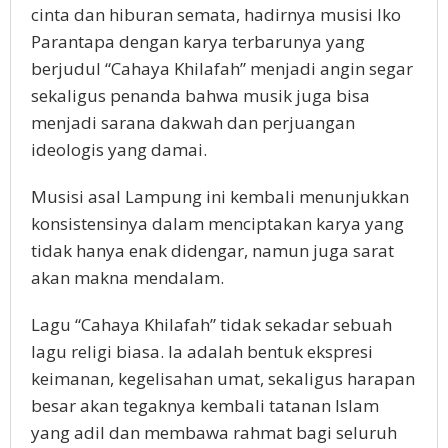
cinta dan hiburan semata, hadirnya musisi Iko
Parantapa dengan karya terbarunya yang
berjudul “Cahaya Khilafah” menjadi angin segar
sekaligus penanda bahwa musik juga bisa
menjadi sarana dakwah dan perjuangan
ideologis yang damai.
Musisi asal Lampung ini kembali menunjukkan
konsistensinya dalam menciptakan karya yang
tidak hanya enak didengar, namun juga sarat
akan makna mendalam.
Lagu “Cahaya Khilafah” tidak sekadar sebuah
lagu religi biasa. Ia adalah bentuk ekspresi
keimanan, kegelisahan umat, sekaligus harapan
besar akan tegaknya kembali tatanan Islam
yang adil dan membawa rahmat bagi seluruh