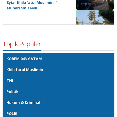
Syiar Khilafatul Muslimin, 1
Muharram 1448H
Topik Populer
KOREM 043 GATAM
Khilafatul Muslimin
TNI
Politik
Hukum & Kriminal
POLRI