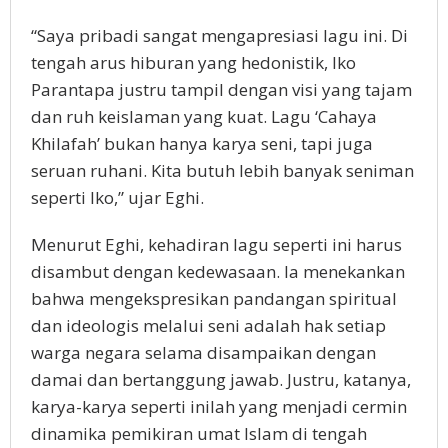
“Saya pribadi sangat mengapresiasi lagu ini. Di
tengah arus hiburan yang hedonistik, Iko
Parantapa justru tampil dengan visi yang tajam
dan ruh keislaman yang kuat. Lagu ‘Cahaya
Khilafah’ bukan hanya karya seni, tapi juga
seruan ruhani. Kita butuh lebih banyak seniman
seperti Iko,” ujar Eghi.
Menurut Eghi, kehadiran lagu seperti ini harus
disambut dengan kedewasaan. Ia menekankan
bahwa mengekspresikan pandangan spiritual
dan ideologis melalui seni adalah hak setiap
warga negara selama disampaikan dengan
damai dan bertanggung jawab. Justru, katanya,
karya-karya seperti inilah yang menjadi cermin
dinamika pemikiran umat Islam di tengah