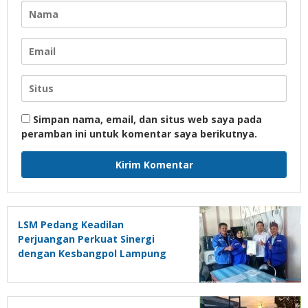
Simpan nama, email, dan situs web saya pada
peramban ini untuk komentar saya berikutnya.
LSM Pedang Keadilan
Perjuangan Perkuat Sinergi
dengan Kesbangpol Lampung
Selatan