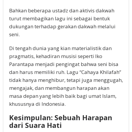
Bahkan beberapa ustadz dan aktivis dakwah
turut membagikan lagu ini sebagai bentuk
dukungan terhadap gerakan dakwah melalui
seni.
Di tengah dunia yang kian materialistik dan
pragmatis, kehadiran musisi seperti Iko
Parantapa menjadi pengingat bahwa seni bisa
dan harus memiliki ruh. Lagu “Cahaya Khilafah”
tidak hanya menghibur, tetapi juga menggugah,
mengajak, dan membangun harapan akan
masa depan yang lebih baik bagi umat Islam,
khususnya di Indonesia.
Kesimpulan: Sebuah Harapan
dari Suara Hati