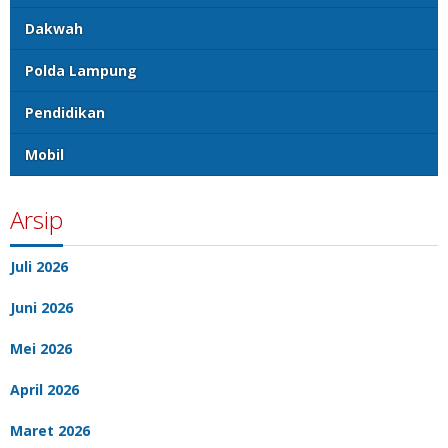
Dakwah
Polda Lampung
Pendidikan
Mobil
Arsip
Juli 2026
Juni 2026
Mei 2026
April 2026
Maret 2026