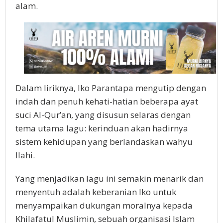
alam.
Dalam liriknya, Iko Parantapa mengutip dengan
indah dan penuh kehati-hatian beberapa ayat
suci Al-Qur’an, yang disusun selaras dengan
tema utama lagu: kerinduan akan hadirnya
sistem kehidupan yang berlandaskan wahyu
Ilahi.
Yang menjadikan lagu ini semakin menarik dan
menyentuh adalah keberanian Iko untuk
menyampaikan dukungan moralnya kepada
Khilafatul Muslimin, sebuah organisasi Islam