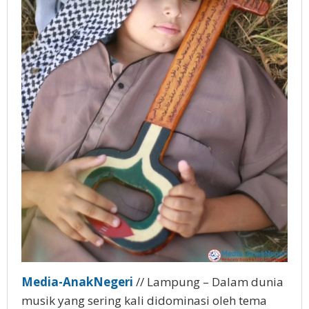
Media-AnakNegeri
// Lampung – Dalam dunia
musik yang sering kali didominasi oleh tema