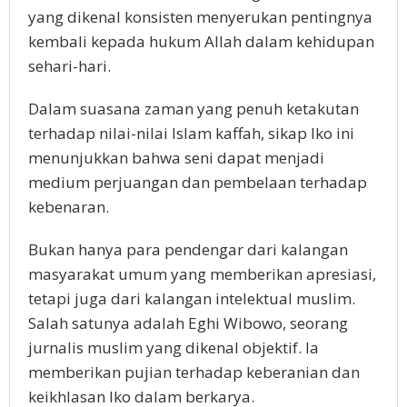
yang dikenal konsisten menyerukan pentingnya
kembali kepada hukum Allah dalam kehidupan
sehari-hari.
Dalam suasana zaman yang penuh ketakutan
terhadap nilai-nilai Islam kaffah, sikap Iko ini
menunjukkan bahwa seni dapat menjadi
medium perjuangan dan pembelaan terhadap
kebenaran.
Bukan hanya para pendengar dari kalangan
masyarakat umum yang memberikan apresiasi,
tetapi juga dari kalangan intelektual muslim.
Salah satunya adalah Eghi Wibowo, seorang
jurnalis muslim yang dikenal objektif. Ia
memberikan pujian terhadap keberanian dan
keikhlasan Iko dalam berkarya.