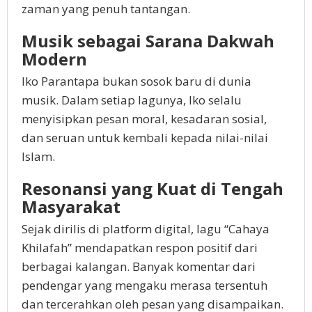
zaman yang penuh tantangan.
Musik sebagai Sarana Dakwah
Modern
Iko Parantapa bukan sosok baru di dunia
musik. Dalam setiap lagunya, Iko selalu
menyisipkan pesan moral, kesadaran sosial,
dan seruan untuk kembali kepada nilai-nilai
Islam.
Resonansi yang Kuat di Tengah
Masyarakat
Sejak dirilis di platform digital, lagu “Cahaya
Khilafah” mendapatkan respon positif dari
berbagai kalangan. Banyak komentar dari
pendengar yang mengaku merasa tersentuh
dan tercerahkan oleh pesan yang disampaikan.