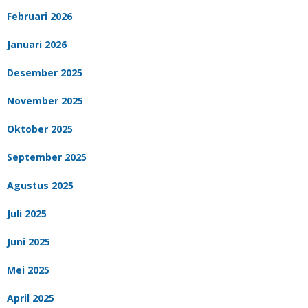
Februari 2026
Januari 2026
Desember 2025
November 2025
Oktober 2025
September 2025
Agustus 2025
Juli 2025
Juni 2025
Mei 2025
April 2025