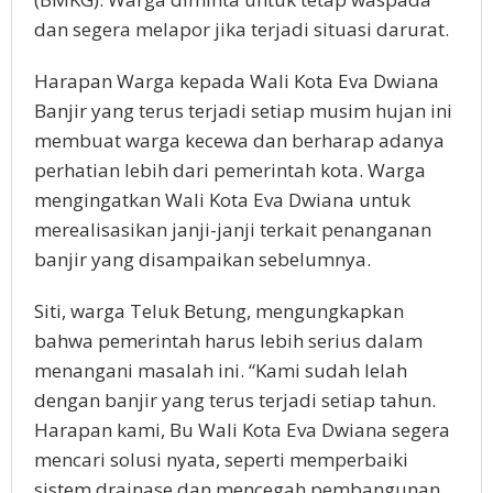
dan segera melapor jika terjadi situasi darurat.
Harapan Warga kepada Wali Kota Eva Dwiana
Banjir yang terus terjadi setiap musim hujan ini
membuat warga kecewa dan berharap adanya
perhatian lebih dari pemerintah kota. Warga
mengingatkan Wali Kota Eva Dwiana untuk
merealisasikan janji-janji terkait penanganan
banjir yang disampaikan sebelumnya.
Siti, warga Teluk Betung, mengungkapkan
bahwa pemerintah harus lebih serius dalam
menangani masalah ini. “Kami sudah lelah
dengan banjir yang terus terjadi setiap tahun.
Harapan kami, Bu Wali Kota Eva Dwiana segera
mencari solusi nyata, seperti memperbaiki
sistem drainase dan mencegah pembangunan