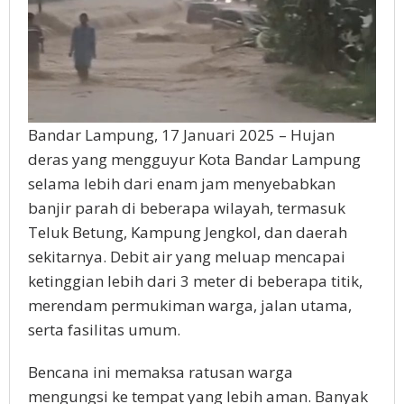
Bandar Lampung, 17 Januari 2025 – Hujan
deras yang mengguyur Kota Bandar Lampung
selama lebih dari enam jam menyebabkan
banjir parah di beberapa wilayah, termasuk
Teluk Betung, Kampung Jengkol, dan daerah
sekitarnya. Debit air yang meluap mencapai
ketinggian lebih dari 3 meter di beberapa titik,
merendam permukiman warga, jalan utama,
serta fasilitas umum.
Bencana ini memaksa ratusan warga
mengungsi ke tempat yang lebih aman. Banyak