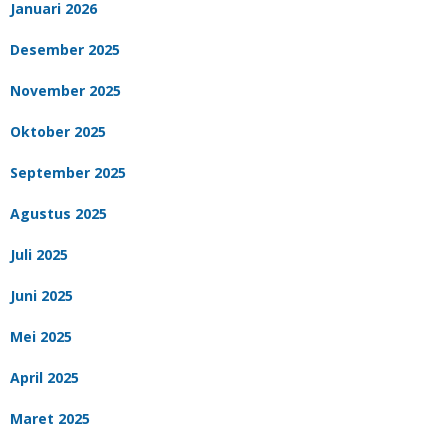
Januari 2026
Desember 2025
November 2025
Oktober 2025
September 2025
Agustus 2025
Juli 2025
Juni 2025
Mei 2025
April 2025
Maret 2025