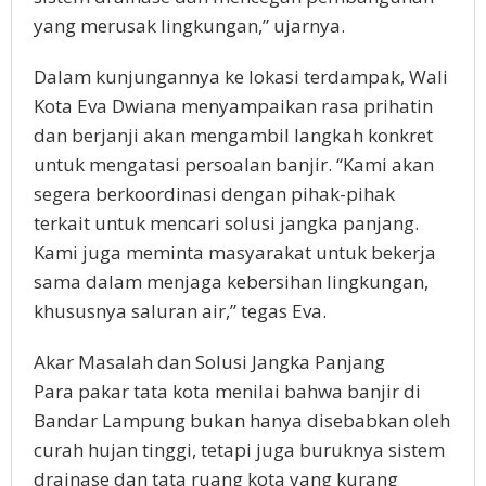
yang merusak lingkungan,” ujarnya.
Dalam kunjungannya ke lokasi terdampak, Wali
Kota Eva Dwiana menyampaikan rasa prihatin
dan berjanji akan mengambil langkah konkret
untuk mengatasi persoalan banjir. “Kami akan
segera berkoordinasi dengan pihak-pihak
terkait untuk mencari solusi jangka panjang.
Kami juga meminta masyarakat untuk bekerja
sama dalam menjaga kebersihan lingkungan,
khususnya saluran air,” tegas Eva.
Akar Masalah dan Solusi Jangka Panjang
Para pakar tata kota menilai bahwa banjir di
Bandar Lampung bukan hanya disebabkan oleh
curah hujan tinggi, tetapi juga buruknya sistem
drainase dan tata ruang kota yang kurang