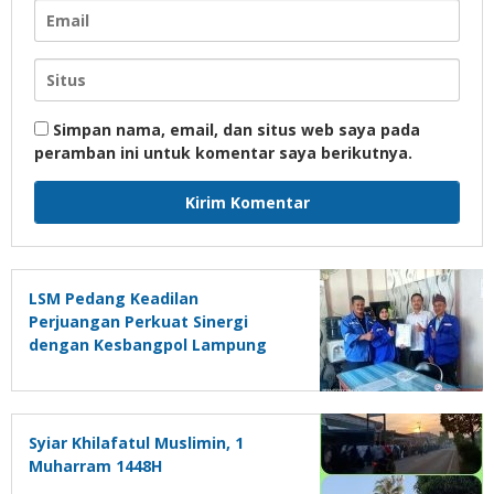
Simpan nama, email, dan situs web saya pada
peramban ini untuk komentar saya berikutnya.
LSM Pedang Keadilan
Perjuangan Perkuat Sinergi
dengan Kesbangpol Lampung
Selatan
Syiar Khilafatul Muslimin, 1
Muharram 1448H