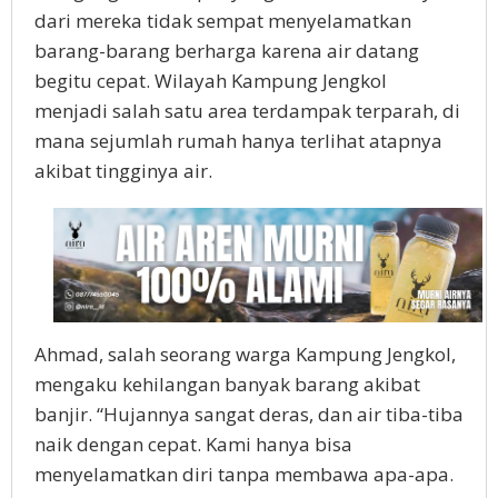
dari mereka tidak sempat menyelamatkan
barang-barang berharga karena air datang
begitu cepat. Wilayah Kampung Jengkol
menjadi salah satu area terdampak terparah, di
mana sejumlah rumah hanya terlihat atapnya
akibat tingginya air.
Ahmad, salah seorang warga Kampung Jengkol,
mengaku kehilangan banyak barang akibat
banjir. “Hujannya sangat deras, dan air tiba-tiba
naik dengan cepat. Kami hanya bisa
menyelamatkan diri tanpa membawa apa-apa.