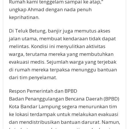
Rumah kami tenggelam sampai ke atap,”
ungkap Ahmad dengan nada penuh
keprihatinan.
Di Teluk Betung, banjir juga memutus akses
jalan utama, membuat kendaraan tidak dapat
melintas. Kondisi ini menyulitkan aktivitas
warga, terutama mereka yang membutuhkan
evakuasi medis. Sejumlah warga yang terjebak
di rumah mereka terpaksa menunggu bantuan
dari tim penyelamat.
Respon Pemerintah dan BPBD
Badan Penanggulangan Bencana Daerah (BPBD)
Kota Bandar Lampung segera menurunkan tim
ke lokasi terdampak untuk melakukan evakuasi
dan mendistribusikan bantuan darurat. Namun,