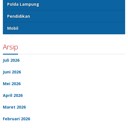
Polda Lampung
Pendidikan
Mobil
Arsip
Juli 2026
Juni 2026
Mei 2026
April 2026
Maret 2026
Februari 2026