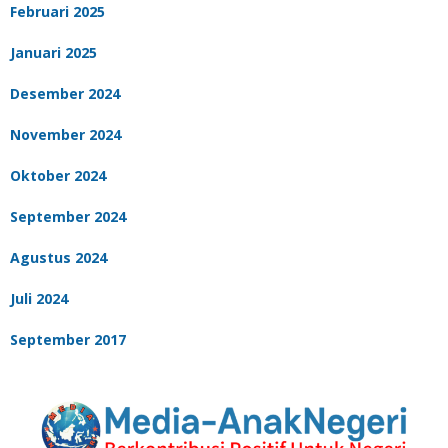
Februari 2025
Januari 2025
Desember 2024
November 2024
Oktober 2024
September 2024
Agustus 2024
Juli 2024
September 2017