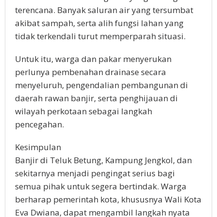
terencana. Banyak saluran air yang tersumbat
akibat sampah, serta alih fungsi lahan yang
tidak terkendali turut memperparah situasi.
Untuk itu, warga dan pakar menyerukan
perlunya pembenahan drainase secara
menyeluruh, pengendalian pembangunan di
daerah rawan banjir, serta penghijauan di
wilayah perkotaan sebagai langkah
pencegahan.
Kesimpulan
Banjir di Teluk Betung, Kampung Jengkol, dan
sekitarnya menjadi pengingat serius bagi
semua pihak untuk segera bertindak. Warga
berharap pemerintah kota, khususnya Wali Kota
Eva Dwiana, dapat mengambil langkah nyata