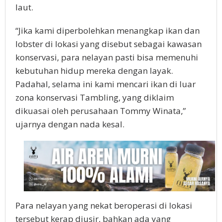
laut.
“Jika kami diperbolehkan menangkap ikan dan
lobster di lokasi yang disebut sebagai kawasan
konservasi, para nelayan pasti bisa memenuhi
kebutuhan hidup mereka dengan layak.
Padahal, selama ini kami mencari ikan di luar
zona konservasi Tambling, yang diklaim
dikuasai oleh perusahaan Tommy Winata,”
ujarnya dengan nada kesal.
Para nelayan yang nekat beroperasi di lokasi
tersebut kerap diusir, bahkan ada yang