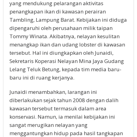
yang mendukung pelarangan aktivitas
penangkapan ikan di kawasan perairan
Tambling, Lampung Barat. Kebijakan ini diduga
dipengaruhi oleh perusahaan milik taipan
Tommy Winata. Akibatnya, nelayan kesulitan
menangkap ikan dan udang lobster di kawasan
tersebut. Hal ini diungkapkan oleh Junaidi,
Sekretaris Koperasi Nelayan Mina Jaya Gudang
Lelang Teluk Betung, kepada tim media baru-
baru ini di ruang kerjanya.
Junaidi menambahkan, larangan ini
diberlakukan sejak tahun 2008 dengan dalih
kawasan tersebut termasuk dalam area
konservasi. Namun, ia menilai kebijakan ini
sangat merugikan nelayan yang
menggantungkan hidup pada hasil tangkapan