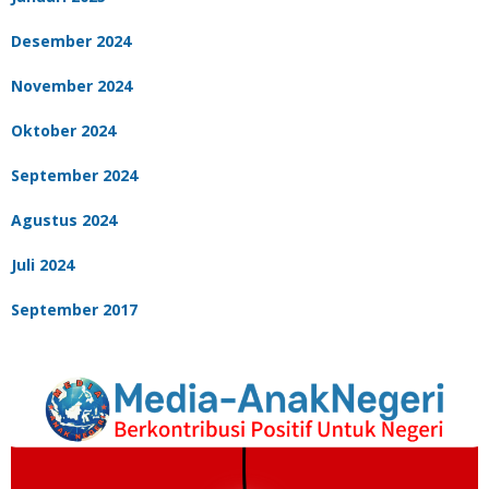
Desember 2024
November 2024
Oktober 2024
September 2024
Agustus 2024
Juli 2024
September 2017