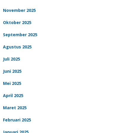
November 2025
Oktober 2025
September 2025
Agustus 2025
Juli 2025
Juni 2025
Mei 2025
April 2025
Maret 2025
Februari 2025
Januari 2025