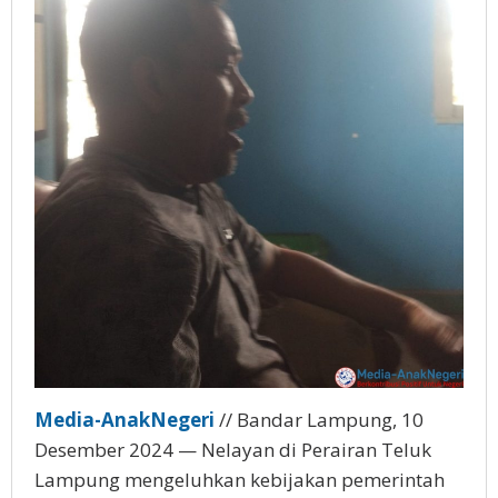
Media-AnakNegeri
// Bandar Lampung, 10
Desember 2024 — Nelayan di Perairan Teluk
Lampung mengeluhkan kebijakan pemerintah