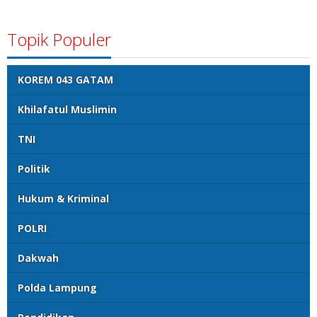
Topik Populer
KOREM 043 GATAM
Khilafatul Muslimin
TNI
Politik
Hukum & Kriminal
POLRI
Dakwah
Polda Lampung