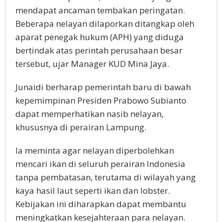
mendapat ancaman tembakan peringatan.
Beberapa nelayan dilaporkan ditangkap oleh
aparat penegak hukum (APH) yang diduga
bertindak atas perintah perusahaan besar
tersebut, ujar Manager KUD Mina Jaya.
Junaidi berharap pemerintah baru di bawah
kepemimpinan Presiden Prabowo Subianto
dapat memperhatikan nasib nelayan,
khususnya di perairan Lampung.
Ia meminta agar nelayan diperbolehkan
mencari ikan di seluruh perairan Indonesia
tanpa pembatasan, terutama di wilayah yang
kaya hasil laut seperti ikan dan lobster.
Kebijakan ini diharapkan dapat membantu
meningkatkan kesejahteraan para nelayan.