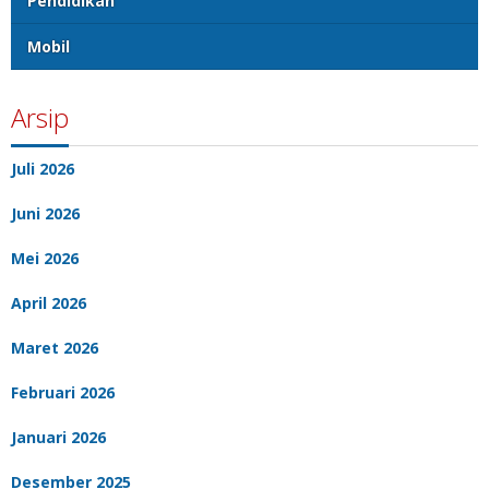
Pendidikan
Mobil
Arsip
Juli 2026
Juni 2026
Mei 2026
April 2026
Maret 2026
Februari 2026
Januari 2026
Desember 2025