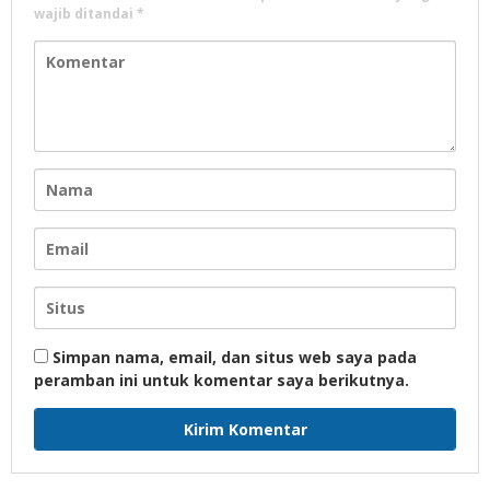
wajib ditandai
*
Simpan nama, email, dan situs web saya pada
peramban ini untuk komentar saya berikutnya.