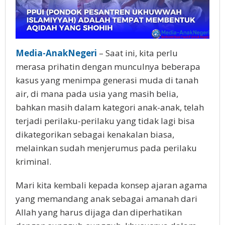
Media-AnakNegeri
– Saat ini, kita perlu
merasa prihatin dengan munculnya beberapa
kasus yang menimpa generasi muda di tanah
air, di mana pada usia yang masih belia,
bahkan masih dalam kategori anak-anak, telah
terjadi perilaku-perilaku yang tidak lagi bisa
dikategorikan sebagai kenakalan biasa,
melainkan sudah menjerumus pada perilaku
kriminal.
Mari kita kembali kepada konsep ajaran agama
yang memandang anak sebagai amanah dari
Allah yang harus dijaga dan diperhatikan