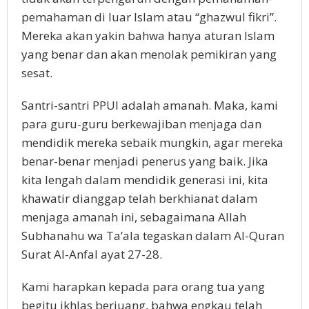
pemahaman di luar Islam atau “ghazwul fikri”.
Mereka akan yakin bahwa hanya aturan Islam
yang benar dan akan menolak pemikiran yang
sesat.
Santri-santri PPUI adalah amanah. Maka, kami
para guru-guru berkewajiban menjaga dan
mendidik mereka sebaik mungkin, agar mereka
benar-benar menjadi penerus yang baik. Jika
kita lengah dalam mendidik generasi ini, kita
khawatir dianggap telah berkhianat dalam
menjaga amanah ini, sebagaimana Allah
Subhanahu wa Ta’ala tegaskan dalam Al-Quran
Surat Al-Anfal ayat 27-28.
Kami harapkan kepada para orang tua yang
begitu ikhlas berjuang, bahwa engkau telah