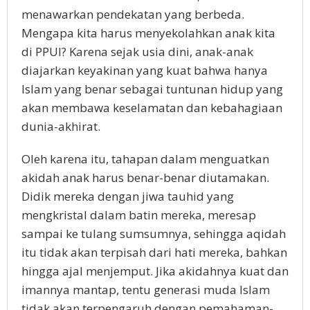
menawarkan pendekatan yang berbeda.
Mengapa kita harus menyekolahkan anak kita
di PPUI? Karena sejak usia dini, anak-anak
diajarkan keyakinan yang kuat bahwa hanya
Islam yang benar sebagai tuntunan hidup yang
akan membawa keselamatan dan kebahagiaan
dunia-akhirat.
Oleh karena itu, tahapan dalam menguatkan
akidah anak harus benar-benar diutamakan.
Didik mereka dengan jiwa tauhid yang
mengkristal dalam batin mereka, meresap
sampai ke tulang sumsumnya, sehingga aqidah
itu tidak akan terpisah dari hati mereka, bahkan
hingga ajal menjemput. Jika akidahnya kuat dan
imannya mantap, tentu generasi muda Islam
tidak akan terpengaruh dengan pemahaman-