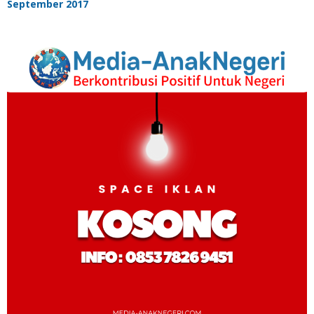
September 2017