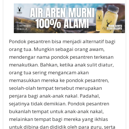
Pondok pesantren bisa menjadi alternatif bagi
orang tua. Mungkin sebagai orang awam,
mendengar nama pondok pesantren terkesan
menakutkan. Bahkan, ketika anak sulit diatur,
orang tua sering mengancam akan
memasukkan mereka ke pondok pesantren,
seolah-olah tempat tersebut merupakan
penjara bagi anak-anak nakal. Padahal,
sejatinya tidak demikian. Pondok pesantren
bukanlah tempat untuk anak-anak nakal,
melainkan tempat bagi mereka yang ikhlas
untuk dibina dan dididik oleh para guru, serta