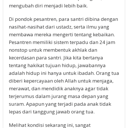
mengubah diri menjadi lebih baik.
Di pondok pesantren, para santri dibina dengan
nasihat-nasihat dari ustadz, serta ilmu yang
membawa mereka mengerti tentang kebaikan.
Pesantren memiliki sistem terpadu dan 24 jam
nonstop untuk membentuk akhlak dan
kecerdasan para santri. Jika kita bertanya
tentang hakikat tujuan hidup, jawabannya
adalah hidup ini hanya untuk ibadah. Orang tua
diberi kepercayaan oleh Allah untuk menjaga,
merawat, dan mendidik anaknya agar tidak
terjerumus dalam jurang masa depan yang
suram. Apapun yang terjadi pada anak tidak
lepas dari tanggung jawab orang tua.
Melihat kondisi sekarang ini, sangat