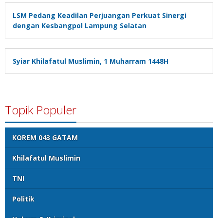
LSM Pedang Keadilan Perjuangan Perkuat Sinergi
dengan Kesbangpol Lampung Selatan
Syiar Khilafatul Muslimin, 1 Muharram 1448H
Topik Populer
KOREM 043 GATAM
Khilafatul Muslimin
TNI
Politik