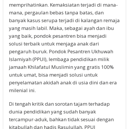
memprihatinkan. Kemaksiatan terjadi di mana-
mana, pergaulan bebas tanpa batas, dan
banyak kasus serupa terjadi di kalangan remaja
yang masih labil. Maka, sebagai ayah dan ibu
yang baik, pondok pesantren bisa menjadi
solusi terbaik untuk menjaga anak dari
pengaruh buruk. Pondok Pesantren Ukhuwah
Islamiyah (PPUI), lembaga pendidikan milik
jamaah Khilafatul Muslimin yang gratis 100%
untuk umat, bisa menjadi solusi untuk
penyelamatan akidah anak di usia dini dan era
milenial ini.
Di tengah kritik dan sorotan tajam terhadap
dunia pendidikan yang sudah banyak
tercampur-aduk, bahkan tidak sesuai dengan
kitabullah dan hadis Rasulullah, PPUI