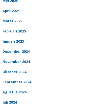
Mei 2025
April 2025
Maret 2025
Februari 2025
Januari 2025
Desember 2024
November 2024
Oktober 2024
September 2024
Agustus 2024
Juli 2024