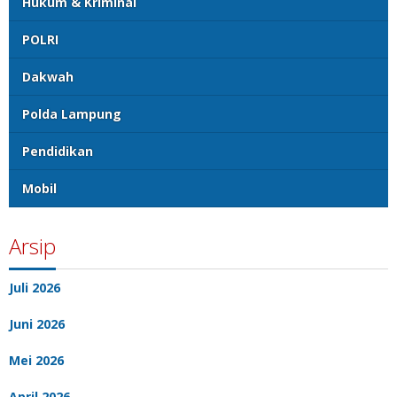
Hukum & Kriminal
POLRI
Dakwah
Polda Lampung
Pendidikan
Mobil
Arsip
Juli 2026
Juni 2026
Mei 2026
April 2026