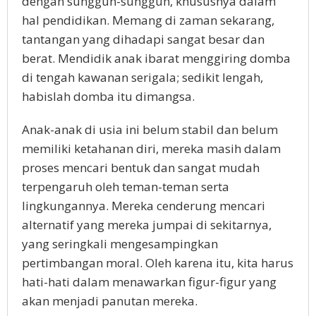
dengan sungguh-sungguh, khususnya dalam
hal pendidikan. Memang di zaman sekarang,
tantangan yang dihadapi sangat besar dan
berat. Mendidik anak ibarat menggiring domba
di tengah kawanan serigala; sedikit lengah,
habislah domba itu dimangsa.
Anak-anak di usia ini belum stabil dan belum
memiliki ketahanan diri, mereka masih dalam
proses mencari bentuk dan sangat mudah
terpengaruh oleh teman-teman serta
lingkungannya. Mereka cenderung mencari
alternatif yang mereka jumpai di sekitarnya,
yang seringkali mengesampingkan
pertimbangan moral. Oleh karena itu, kita harus
hati-hati dalam menawarkan figur-figur yang
akan menjadi panutan mereka.