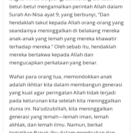
betul-betul mengamalkan perintah Allah dalam
Surah An-Nisa ayat 9, yang berbunyi, “Dan
hendaklah takut kepada Allah orang-orang yang
seandainya meninggalkan di belakang mereka
anak-anak yang lemah yang mereka khawatir
terhadap mereka.” Oleh sebab itu, hendaklah
mereka bertakwa kepada Allah dan
mengucapkan perkataan yang benar.
Wahai para orang tua, memondokkan anak
adalah ikhtiar kita dalam membangun generasi
yang kuat agar peringatan Allah tidak terjadi
pada keturunan kita setelah kita meninggalkan
dunia ini. Na’udzubillah, kita meninggalkan
generasi yang lemah—lemah iman, lemah
akhlak, dan lemah ilmu. Namun, berkat
kegigihan Bapak-Ibu dalam mendoakan dan