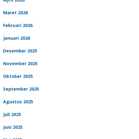
Maret 2026
Februari 2026
Januari 2026
Desember 2025
November 2025
Oktober 2025
September 2025
Agustus 2025
Juli 2025
Juni 2025