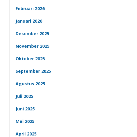
Februari 2026
Januari 2026
Desember 2025
November 2025
Oktober 2025
September 2025
Agustus 2025
Juli 2025
Juni 2025
Mei 2025
April 2025