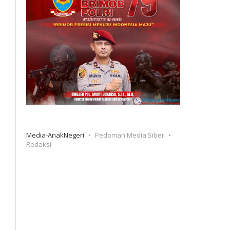
Media-AnakNegeri
Pedoman Media Siber
Redaksi