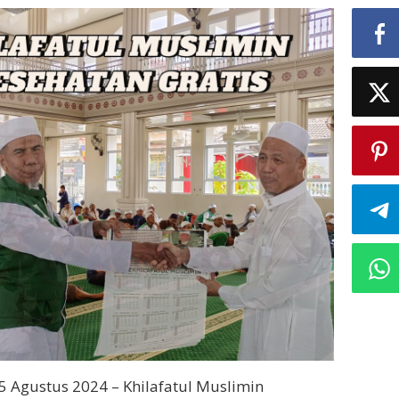
5 Agustus 2024 – Khilafatul Muslimin