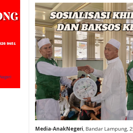
Media-AnakNegeri
, Bandar Lampung, 2