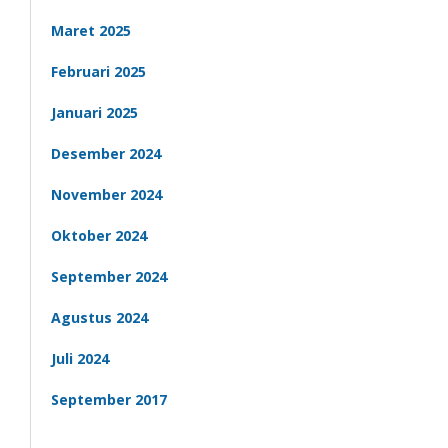
Maret 2025
Februari 2025
Januari 2025
Desember 2024
November 2024
Oktober 2024
September 2024
Agustus 2024
Juli 2024
September 2017