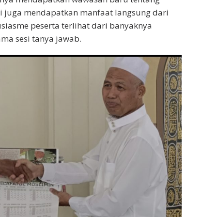
pi juga mendapatkan manfaat langsung dari
usiasme peserta terlihat dari banyaknya
ma sesi tanya jawab.