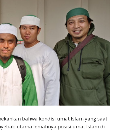
ekankan bahwa kondisi umat Islam yang saat
enyebab utama lemahnya posisi umat Islam di