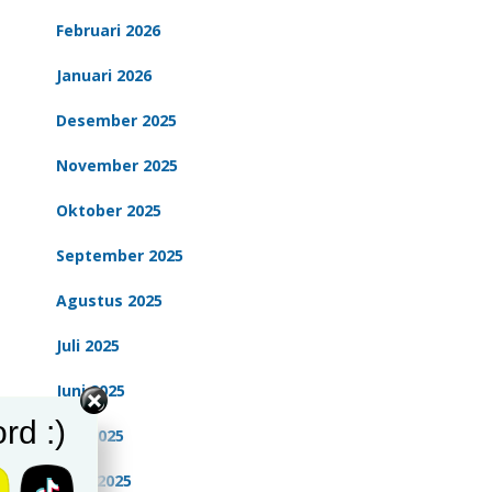
Februari 2026
Januari 2026
Desember 2025
November 2025
Oktober 2025
September 2025
Agustus 2025
Juli 2025
Juni 2025
rd :)
Mei 2025
April 2025