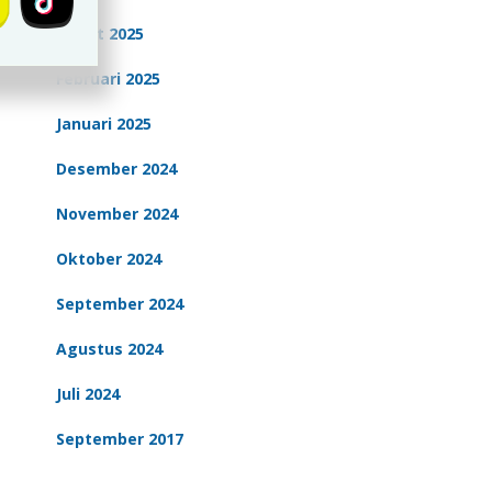
Maret 2025
Februari 2025
Januari 2025
Desember 2024
November 2024
Oktober 2024
September 2024
Agustus 2024
Juli 2024
September 2017