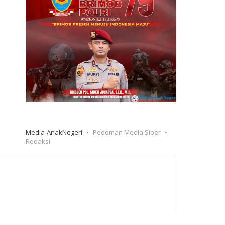
Media-AnakNegeri
Pedoman Media Siber
Redaksi