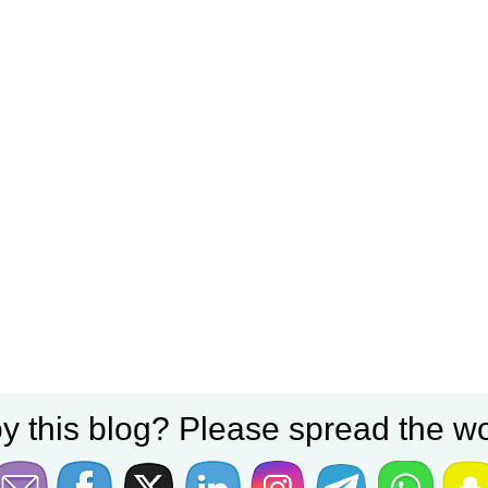
y this blog? Please spread the wo