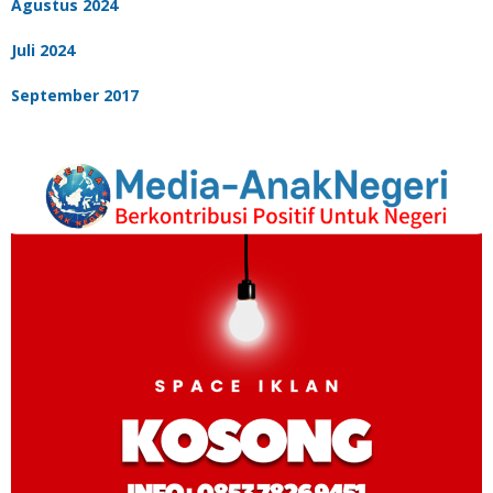
Agustus 2024
Juli 2024
September 2017