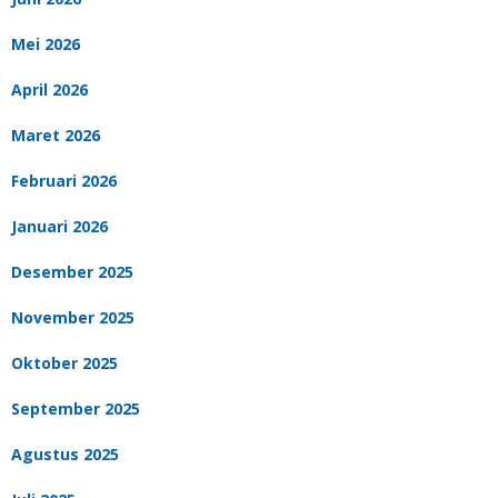
Mei 2026
April 2026
Maret 2026
Februari 2026
Januari 2026
Desember 2025
November 2025
Oktober 2025
September 2025
Agustus 2025