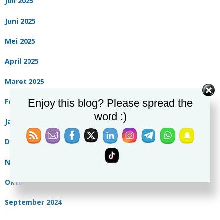
Juli 2025
Juni 2025
Mei 2025
April 2025
Maret 2025
Februari 2025
Enjoy this blog? Please spread the
word :)
Januari 2025
Desember 2024
November 2024
Oktober 2024
September 2024